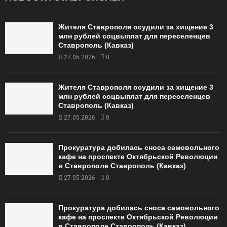
Жителя Ставрополя осудили за хищение 3
млн рублей соцвыплат для переселенцев
Ставрополь (Кавказ)
27.05.2026
0
Жителя Ставрополя осудили за хищение 3
млн рублей соцвыплат для переселенцев
Ставрополь (Кавказ)
27.05.2026
0
Прокуратура добилась сноса самовольного
кафе на проспекте Октябрьской Революции
в Ставрополе Ставрополь (Кавказ)
27.05.2026
0
Прокуратура добилась сноса самовольного
кафе на проспекте Октябрьской Революции
в Ставрополе Ставрополь (Кавказ)