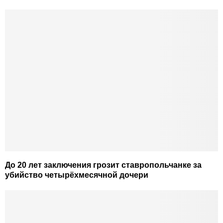
До 20 лет заключения грозит ставропольчанке за
убийство четырёхмесячной дочери