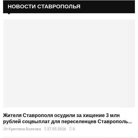
НОВОСТИ СТАВРОПОЛЬЯ
Жителя Ставрополя осудили за хищение 3 млн
рублей соцвыплат для переселенцев Ставрополь...
От
Кристина Волкова
27.05.2026
0