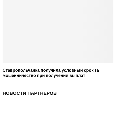
Ставропольчанка получила условный срок за
мошенничество при получении выплат
НОВОСТИ ПАРТНЕРОВ