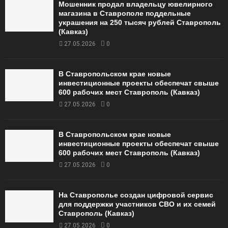
Мошенник продал владельцу ювелирного
магазина в Ставрополе поддельные
украшения на 250 тысяч рублей Ставрополь
(Кавказ)
27.05.2026
0
В Ставропольском крае новые
инвестиционные проекты обеспечат свыше
600 рабочих мест Ставрополь (Кавказ)
27.05.2026
0
В Ставропольском крае новые
инвестиционные проекты обеспечат свыше
600 рабочих мест Ставрополь (Кавказ)
27.05.2026
0
На Ставрополье создан цифровой сервис
для поддержки участников СВО и их семей
Ставрополь (Кавказ)
27.05.2026
0