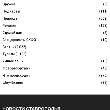
Оружие
(3)
Подкасты
(111)
Природа
(602)
Религия
(163)
Сделай сам
(2)
Спецпроекты СКФО
(10)
Статьи
(2 022)
Туризм
(1 193)
Умные вещи
(13)
Фоторепортажи
(43)
Что происходит
(975)
Шоу-бизнес
(29)
НОВОСТИ СТАВРОПОЛЬЯ