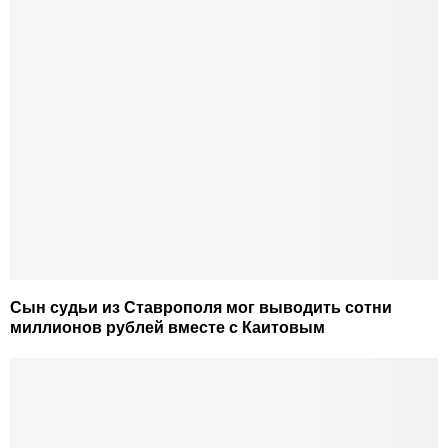
Сын судьи из Ставрополя мог выводить сотни
миллионов рублей вместе с Каитовым