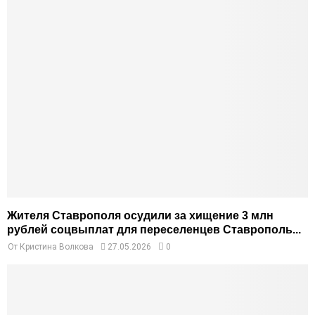
Жителя Ставрополя осудили за хищение 3 млн
рублей соцвыплат для переселенцев Ставрополь...
От
Кристина Волкова
27.05.2026
0