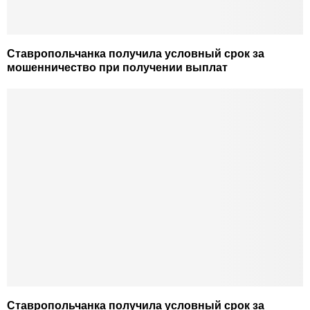
Ставропольчанка получила условный срок за
мошенничество при получении выплат
Ставропольчанка получила условный срок за