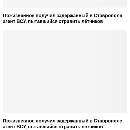
Пожизненное получил задержанный в Ставрополе
агент ВСУ, пытавшийся отравить лётчиков
Пожизненное получил задержанный в Ставрополе
агент ВСУ, пытавшийся отравить лётчиков