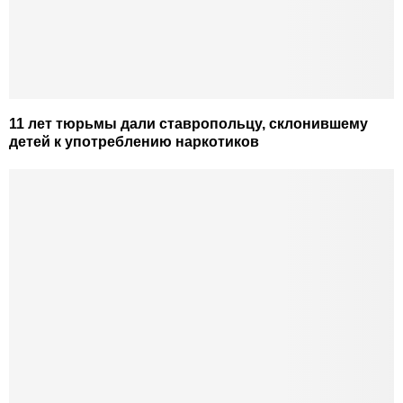
11 лет тюрьмы дали ставропольцу, склонившему
детей к употреблению наркотиков