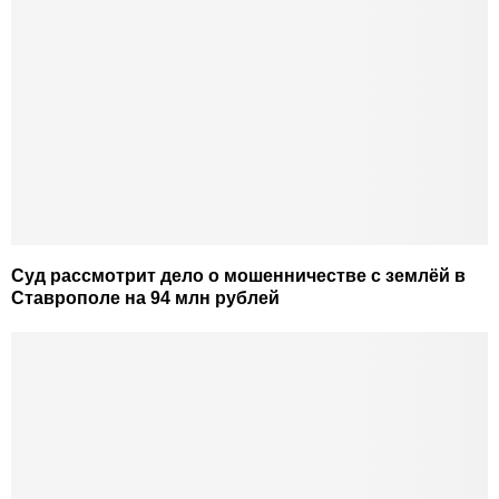
Суд рассмотрит дело о мошенничестве с землёй в
Ставрополе на 94 млн рублей