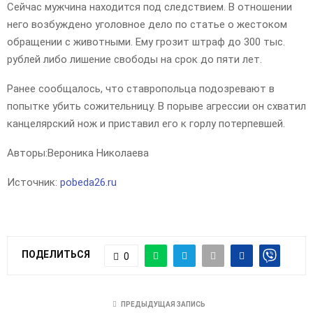
Сейчас мужчина находится под следствием. В отношении
него возбуждено уголовное дело по статье о жестоком
обращении с животными. Ему грозит штраф до 300 тыс.
рублей либо лишение свободы на срок до пяти лет.
Ранее сообщалось, что ставропольца подозревают в
попытке убить сожительницу. В порыве агрессии он схватил
канцелярский нож и приставил его к горлу потерпевшей.
Авторы:
Вероника Николаева
Источник:
pobeda26.ru
ПОДЕЛИТЬСЯ
0
ПРЕДЫДУЩАЯ ЗАПИСЬ