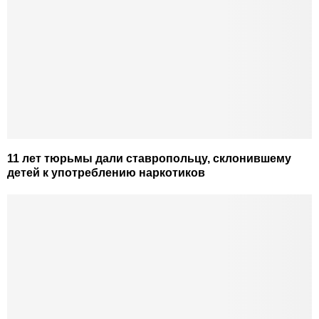
11 лет тюрьмы дали ставропольцу, склонившему
детей к употреблению наркотиков