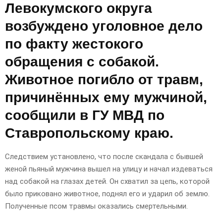
Левокумского округа
возбуждено уголовное дело
по факту жестокого
обращения с собакой.
Животное погибло от травм,
причинённых ему мужчиной,
сообщили в ГУ МВД по
Ставропольскому краю.
Следствием установлено, что после скандала с бывшей
женой пьяный мужчина вышел на улицу и начал издеваться
над собакой на глазах детей. Он схватил за цепь, которой
было приковано животное, поднял его и ударил об землю.
Полученные псом травмы оказались смертельными.