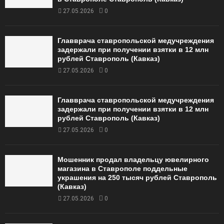
27.05.2026
0
Главврача ставропольской медучреждения
задержали при получении взятки в 12 млн
рублей Ставрополь (Кавказ)
27.05.2026
0
Главврача ставропольской медучреждения
задержали при получении взятки в 12 млн
рублей Ставрополь (Кавказ)
27.05.2026
0
Мошенник продал владельцу ювелирного
магазина в Ставрополе поддельные
украшения на 250 тысяч рублей Ставрополь
(Кавказ)
27.05.2026
0