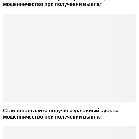
мошенничество при получении выплат
Ставропольчанка получила условный срок за
мошенничество при получении выплат