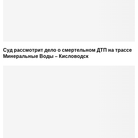
Суд рассмотрит дело о смертельном ДТП на трассе
Минеральные Воды – Кисловодск