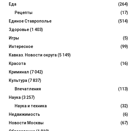
Еда
(264)
Рецепты
(17)
Единое Ставрополье
(514)
Здоровье
(1 403)
Игры
(5)
Интересное
(99)
Кавказ. Новости округа
(5 149)
Красота
(16)
Криминал
(7 042)
Культура
(7 837)
Впечатления
(113)
Наука
(3 257)
Наука и техника
(32)
Недвижимость
(6)
Новости Москвы
(67)