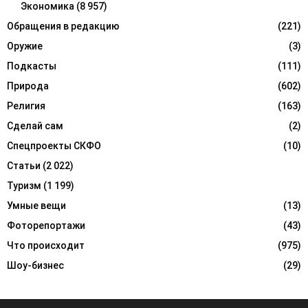
Экономика
(8 957)
Обращения в редакцию
(221)
Оружие
(3)
Подкасты
(111)
Природа
(602)
Религия
(163)
Сделай сам
(2)
Спецпроекты СКФО
(10)
Статьи
(2 022)
Туризм
(1 199)
Умные вещи
(13)
Фоторепортажи
(43)
Что происходит
(975)
Шоу-бизнес
(29)