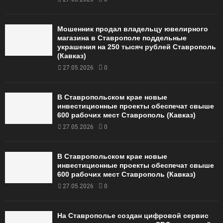
Мошенник продал владельцу ювелирного
магазина в Ставрополе поддельные
украшения на 250 тысяч рублей Ставрополь
(Кавказ)
27.05.2026
0
В Ставропольском крае новые
инвестиционные проекты обеспечат свыше
600 рабочих мест Ставрополь (Кавказ)
27.05.2026
0
В Ставропольском крае новые
инвестиционные проекты обеспечат свыше
600 рабочих мест Ставрополь (Кавказ)
27.05.2026
0
На Ставрополье создан цифровой сервис