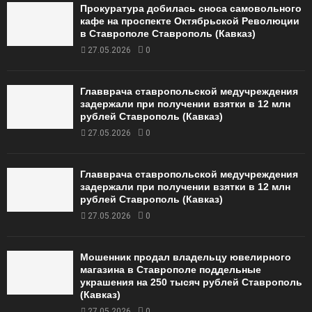
Прокуратура добилась сноса самовольного
кафе на проспекте Октябрьской Революции
в Ставрополе Ставрополь (Кавказ)
27.05.2026
0
Главврача ставропольской медучреждения
задержали при получении взятки в 12 млн
рублей Ставрополь (Кавказ)
27.05.2026
0
Главврача ставропольской медучреждения
задержали при получении взятки в 12 млн
рублей Ставрополь (Кавказ)
27.05.2026
0
Мошенник продал владельцу ювелирного
магазина в Ставрополе поддельные
украшения на 250 тысяч рублей Ставрополь
(Кавказ)
27.05.2026
0