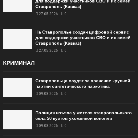
для поддержки участников СВО и их семей
Ставрополь (Кавказ)
27.05.2026
0
На Ставрополье создан цифровой сервис
для поддержки участников СВО и их семей
Ставрополь (Кавказ)
27.05.2026
0
КРИМИНАЛ
Ставропольца осудят за хранение крупной
партии синтетического наркотика
09.08.2026
0
Полиция изъяла у жителя ставропольского
села 50 кустов ухоженной конопли
09.08.2026
0