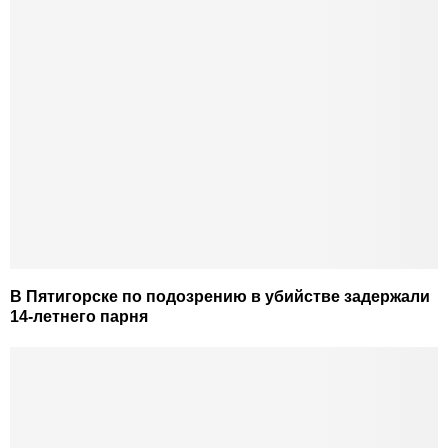
В Пятигорске по подозрению в убийстве задержали
14-летнего парня