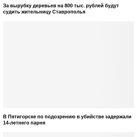
За вырубку деревьев на 800 тыс. рублей будут
судить жительницу Ставрополья
В Пятигорске по подозрению в убийстве задержали
14-летнего парня