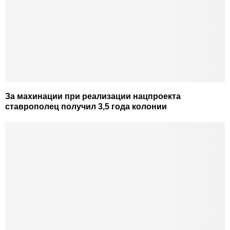
За махинации при реализации нацпроекта
ставрополец получил 3,5 года колонии