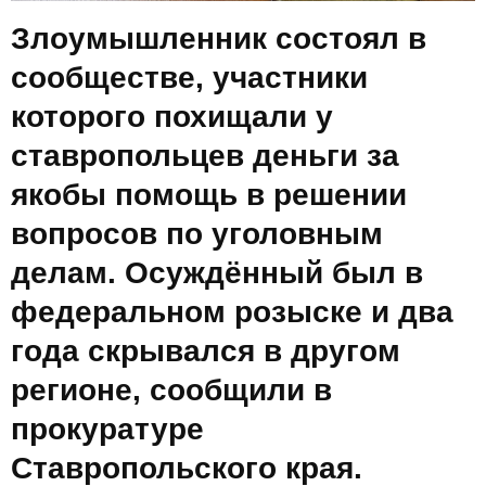
Злоумышленник состоял в
сообществе, участники
которого похищали у
ставропольцев деньги за
якобы помощь в решении
вопросов по уголовным
делам. Осуждённый был в
федеральном розыске и два
года скрывался в другом
регионе, сообщили в
прокуратуре
Ставропольского края.