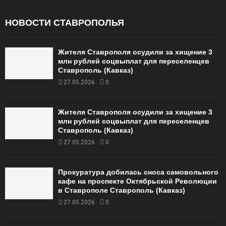
НОВОСТИ СТАВРОПОЛЬЯ
Жителя Ставрополя осудили за хищение 3
млн рублей соцвыплат для переселенцев
Ставрополь (Кавказ)
27.05.2026
0
Жителя Ставрополя осудили за хищение 3
млн рублей соцвыплат для переселенцев
Ставрополь (Кавказ)
27.05.2026
0
Прокуратура добилась сноса самовольного
кафе на проспекте Октябрьской Революции
в Ставрополе Ставрополь (Кавказ)
27.05.2026
0