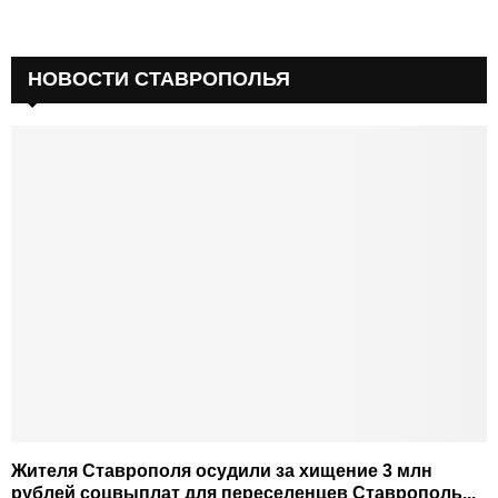
НОВОСТИ СТАВРОПОЛЬЯ
Жителя Ставрополя осудили за хищение 3 млн
рублей соцвыплат для переселенцев Ставрополь...