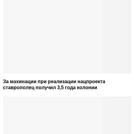
За махинации при реализации нацпроекта
ставрополец получил 3,5 года колонии