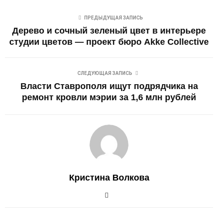
ПРЕДЫДУЩАЯ ЗАПИСЬ
Дерево и сочный зеленый цвет в интерьере
студии цветов — проект бюро Akke Collective
СЛЕДУЮЩАЯ ЗАПИСЬ
Власти Ставрополя ищут подрядчика на
ремонт кровли мэрии за 1,6 млн рублей
Кристина Волкова