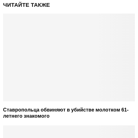
ЧИТАЙТЕ ТАКЖЕ
Ставропольца обвиняют в убийстве молотком 61-
летнего знакомого