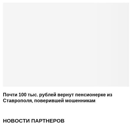
Почти 100 тыс. рублей вернут пенсионерке из
Ставрополя, поверившей мошенникам
НОВОСТИ ПАРТНЕРОВ