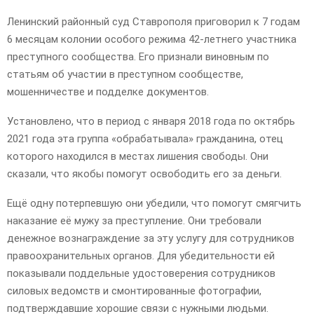
Ленинский районный суд Ставрополя приговорил к 7 годам
6 месяцам колонии особого режима 42-летнего участника
преступного сообщества. Его признали виновным по
статьям об участии в преступном сообществе,
мошенничестве и подделке документов.
Установлено, что в период с января 2018 года по октябрь
2021 года эта группа «обрабатывала» гражданина, отец
которого находился в местах лишения свободы. Они
сказали, что якобы помогут освободить его за деньги.
Ещё одну потерпевшую они убедили, что помогут смягчить
наказание её мужу за преступление. Они требовали
денежное вознаграждение за эту услугу для сотрудников
правоохранительных органов. Для убедительности ей
показывали поддельные удостоверения сотрудников
силовых ведомств и смонтированные фотографии,
подтверждавшие хорошие связи с нужными людьми.