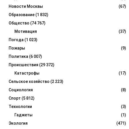
Новости Москвы
(67)
Образование
(1 832)
Общество
(74 767)
Мотивация
(37)
Погода
(1 023)
Пожары
(9)
Политика
(6 007)
Происшествия
(29 372)
Катастрофы
(17)
Сельское хозяйство
(2 223)
Социология
(8)
Спорт
(5 812)
Технологии
(3)
Гаджеты
(1)
Экология
(471)