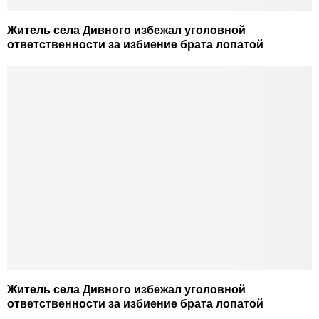
Житель села Дивного избежал уголовной
ответственности за избиение брата лопатой
Житель села Дивного избежал уголовной
ответственности за избиение брата лопатой