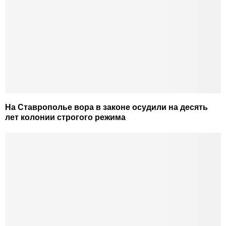
На Ставрополье вора в законе осудили на десять
лет колонии строгого режима