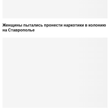
Женщины пытались пронести наркотики в колонию
на Ставрополье