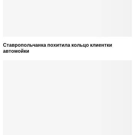
Ставропольчанка похитила кольцо клиентки
автомойки