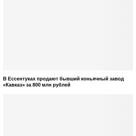
В Ессентуках продают бывший коньячный завод
«Кавказ» за 800 млн рублей