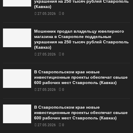
украшения на 250 тысяч рублей Ставрополь
(Кавказ)
27.05.2026
0
Мошенник продал владельцу ювелирного
магазина в Ставрополе поддельные
украшения на 250 тысяч рублей Ставрополь
(Кавказ)
27.05.2026
0
В Ставропольском крае новые
инвестиционные проекты обеспечат свыше
600 рабочих мест Ставрополь (Кавказ)
27.05.2026
0
В Ставропольском крае новые
инвестиционные проекты обеспечат свыше
600 рабочих мест Ставрополь (Кавказ)
27.05.2026
0