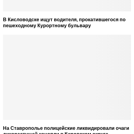
В Кисловодске ищут водителя, прокатившегося по
пешеходному Курортному бульвару
На Ставрополье полицейские ликвидировали очаги