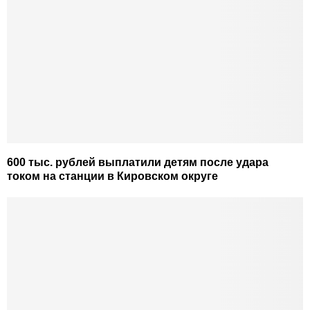
600 тыс. рублей выплатили детям после удара
током на станции в Кировском округе