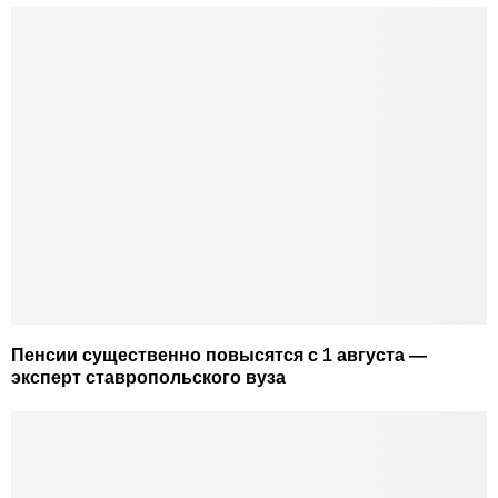
Пенсии существенно повысятся с 1 августа —
эксперт ставропольского вуза