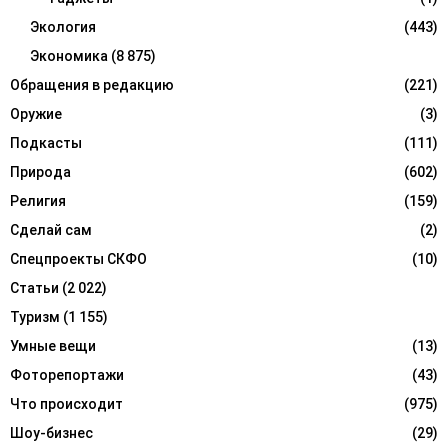
Экология
(443)
Экономика
(8 875)
Обращения в редакцию
(221)
Оружие
(3)
Подкасты
(111)
Природа
(602)
Религия
(159)
Сделай сам
(2)
Спецпроекты СКФО
(10)
Статьи
(2 022)
Туризм
(1 155)
Умные вещи
(13)
Фоторепортажи
(43)
Что происходит
(975)
Шоу-бизнес
(29)