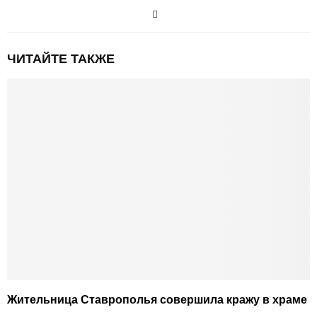
ЧИТАЙТЕ ТАКЖЕ
Жительница Ставрополья совершила кражу в храме