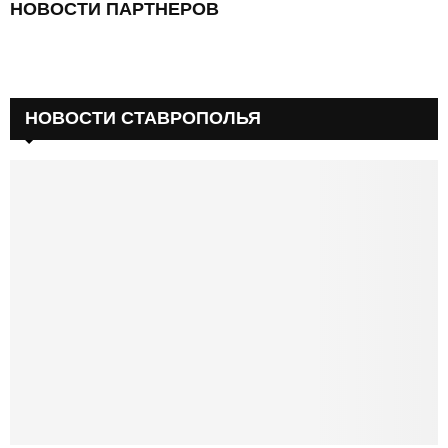
НОВОСТИ ПАРТНЕРОВ
НОВОСТИ СТАВРОПОЛЬЯ