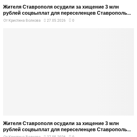
Жителя Ставрополя осудили за хищение 3 млн
рублей соцвыплат для переселенцев Ставрополь...
От
Кристина Волкова
27.05.2026
0
Жителя Ставрополя осудили за хищение 3 млн
рублей соцвыплат для переселенцев Ставрополь...
От
Кристина Волкова
27.05.2026
0