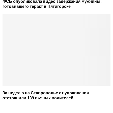
ФСБ опубликовала видео задержания мужчины,
готовившего теракт в Пятигорске
За неделю на Ставрополье от управления
отстранили 139 пьяных водителей