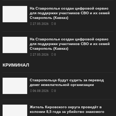
На Ставрополье создан цифровой сервис
для поддержки участников СВО и их семей
Ставрополь (Кавказ)
27.05.2026
0
На Ставрополье создан цифровой сервис
для поддержки участников СВО и их семей
Ставрополь (Кавказ)
27.05.2026
0
КРИМИНАЛ
Ставропольца будут судить за перевод
денег нежелательной организации
06.08.2026
0
Житель Кировского округа проведёт в
колонии 8,5 года за убийство знакомого