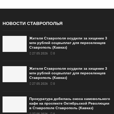
НОВОСТИ СТАВРОПОЛЬЯ
Жителя Ставрополя осудили за хищение 3
млн рублей соцвыплат для переселенцев
Ставрополь (Кавказ)
27.05.2026
0
Жителя Ставрополя осудили за хищение 3
млн рублей соцвыплат для переселенцев
Ставрополь (Кавказ)
27.05.2026
0
Прокуратура добилась сноса самовольного
кафе на проспекте Октябрьской Революции
в Ставрополе Ставрополь (Кавказ)
27.05.2026
0