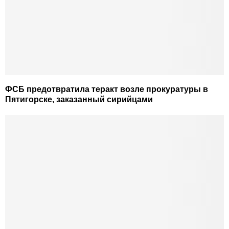
ФСБ предотвратила теракт возле прокуратуры в
Пятигорске, заказанный сирийцами