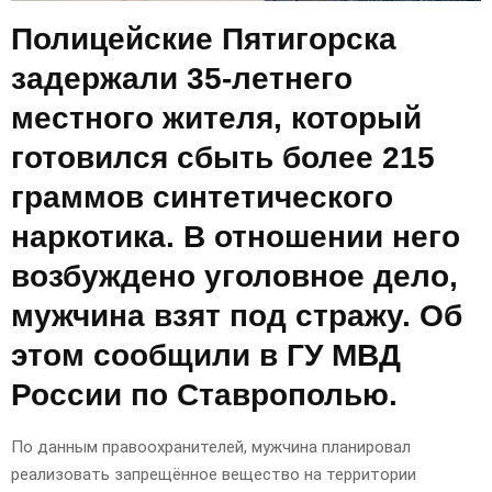
Полицейские Пятигорска
задержали 35-летнего
местного жителя, который
готовился сбыть более 215
граммов синтетического
наркотика. В отношении него
возбуждено уголовное дело,
мужчина взят под стражу. Об
этом сообщили в ГУ МВД
России по Ставрополью.
По данным правоохранителей, мужчина планировал
реализовать запрещённое вещество на территории