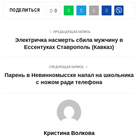
ПОДЕЛИТЬСЯ
0
ПРЕДЫДУЩАЯ ЗАПИСЬ
Электричка насмерть сбила мужчину в
Ессентуках Ставрополь (Кавказ)
СЛЕДУЮЩАЯ ЗАПИСЬ
Парень в Невинномысске напал на школьника
с ножом ради телефона
Кристина Волкова