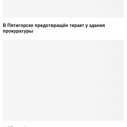
В Пятигорске предотвращён теракт у здания
прокуратуры