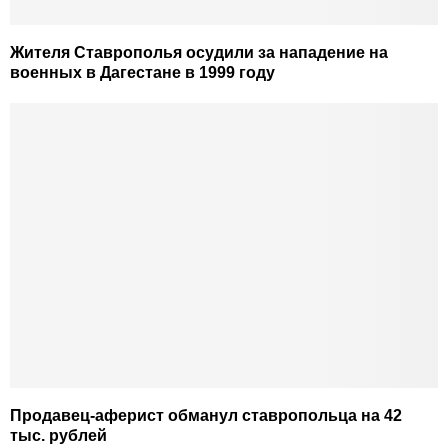
Жителя Ставрополья осудили за нападение на
военных в Дагестане в 1999 году
Продавец-аферист обманул ставропольца на 42
тыс. рублей