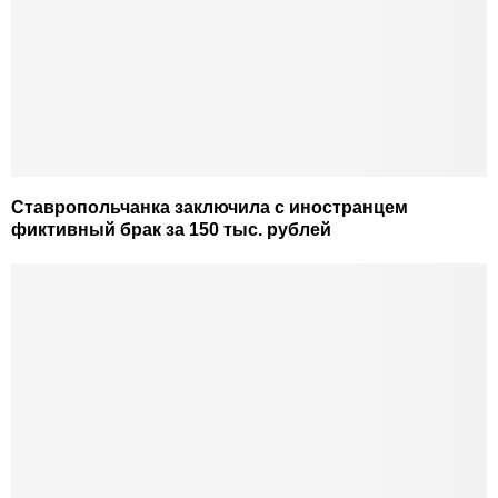
Ставропольчанка заключила с иностранцем
фиктивный брак за 150 тыс. рублей