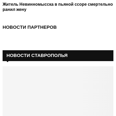
Житель Невинномысска в пьяной ссоре смертельно
ранил жену
НОВОСТИ ПАРТНЕРОВ
НОВОСТИ СТАВРОПОЛЬЯ