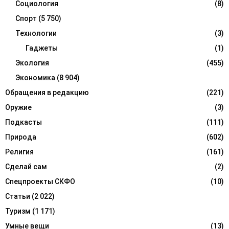
Социология
(8)
Спорт
(5 750)
Технологии
(3)
Гаджеты
(1)
Экология
(455)
Экономика
(8 904)
Обращения в редакцию
(221)
Оружие
(3)
Подкасты
(111)
Природа
(602)
Религия
(161)
Сделай сам
(2)
Спецпроекты СКФО
(10)
Статьи
(2 022)
Туризм
(1 171)
Умные вещи
(13)