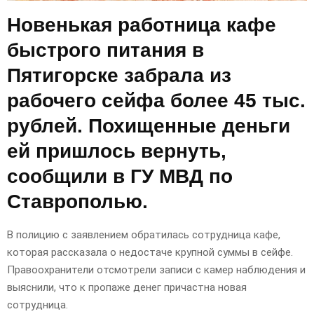
Новенькая работница кафе
быстрого питания в
Пятигорске забрала из
рабочего сейфа более 45 тыс.
рублей. Похищенные деньги
ей пришлось вернуть,
сообщили в ГУ МВД по
Ставрополью.
В полицию с заявлением обратилась сотрудница кафе,
которая рассказала о недостаче крупной суммы в сейфе.
Правоохранители отсмотрели записи с камер наблюдения и
выяснили, что к пропаже денег причастна новая
сотрудница.