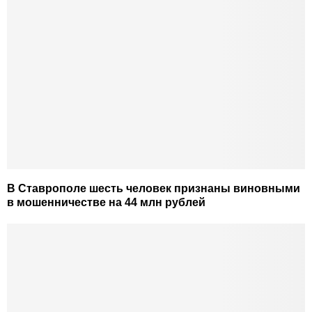
В Ставрополе шесть человек признаны виновными
в мошенничестве на 44 млн рублей