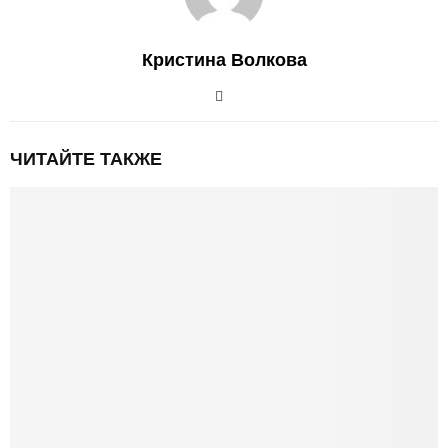
Кристина Волкова
ЧИТАЙТЕ ТАКЖЕ