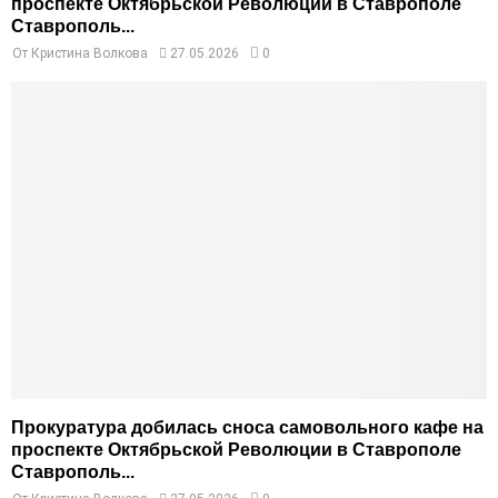
проспекте Октябрьской Революции в Ставрополе
Ставрополь...
От
Кристина Волкова
27.05.2026
0
Прокуратура добилась сноса самовольного кафе на
проспекте Октябрьской Революции в Ставрополе
Ставрополь...