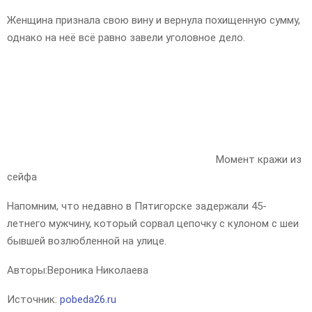
Женщина признала свою вину и вернула похищенную сумму,
однако на неё всё равно завели уголовное дело.
Момент кражи из
сейфа
Напомним, что недавно в Пятигорске задержали 45-
летнего мужчину, который сорвал цепочку с кулоном с шеи
бывшей возлюбленной на улице.
Авторы:
Вероника Николаева
Источник:
pobeda26.ru