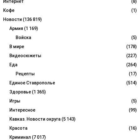
Интернет
(8)
Кофе
(1)
Новости
(136 819)
Армия
(1 169)
Войска
(5)
В мире
(178)
Видеосюжеты
(227)
Еда
(264)
Рецепты
(17)
Единое Ставрополье
(514)
Здоровье
(1 365)
Игры
(5)
Интересное
(99)
Кавказ. Новости округа
(5 143)
Красота
(16)
Криминал
(7 017)