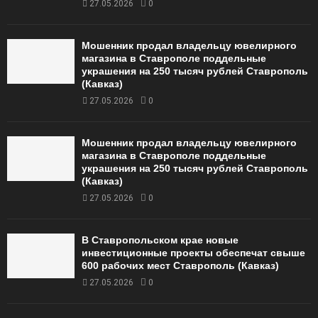
27.05.2026
0
Мошенник продал владельцу ювелирного
магазина в Ставрополе поддельные
украшения на 250 тысяч рублей Ставрополь
(Кавказ)
27.05.2026
0
Мошенник продал владельцу ювелирного
магазина в Ставрополе поддельные
украшения на 250 тысяч рублей Ставрополь
(Кавказ)
27.05.2026
0
В Ставропольском крае новые
инвестиционные проекты обеспечат свыше
600 рабочих мест Ставрополь (Кавказ)
27.05.2026
0