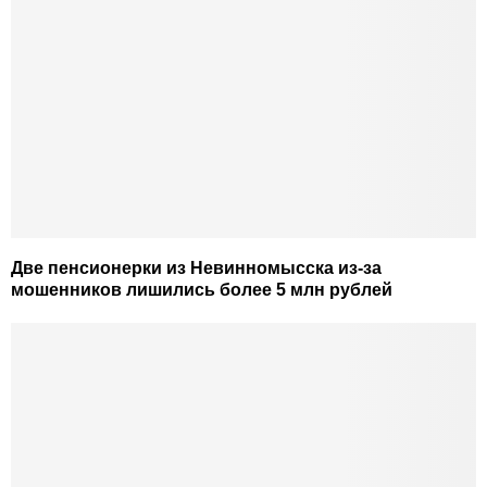
Две пенсионерки из Невинномысска из-за
мошенников лишились более 5 млн рублей