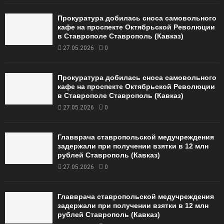
Прокуратура добилась сноса самовольного
кафе на проспекте Октябрьской Революции
в Ставрополе Ставрополь (Кавказ)
27.05.2026
0
Прокуратура добилась сноса самовольного
кафе на проспекте Октябрьской Революции
в Ставрополе Ставрополь (Кавказ)
27.05.2026
0
Главврача ставропольской медучреждения
задержали при получении взятки в 12 млн
рублей Ставрополь (Кавказ)
27.05.2026
0
Главврача ставропольской медучреждения
задержали при получении взятки в 12 млн
рублей Ставрополь (Кавказ)