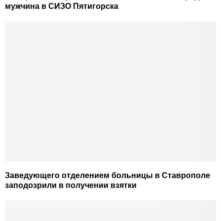
мужчина в СИЗО Пятигорска
Заведующего отделением больницы в Ставрополе
заподозрили в получении взятки