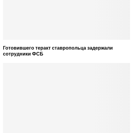
Готовившего теракт ставропольца задержали
сотрудники ФСБ