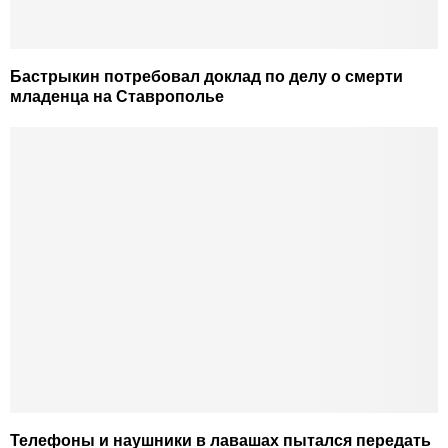
Бастрыкин потребовал доклад по делу о смерти
младенца на Ставрополье
Телефоны и наушники в лавашах пытался передать