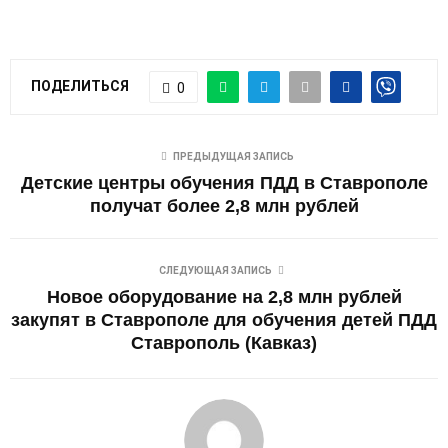
ПОДЕЛИТЬСЯ
0
ПРЕДЫДУЩАЯ ЗАПИСЬ
Детские центры обучения ПДД в Ставрополе
получат более 2,8 млн рублей
СЛЕДУЮЩАЯ ЗАПИСЬ
Новое оборудование на 2,8 млн рублей
закупят в Ставрополе для обучения детей ПДД
Ставрополь (Кавказ)