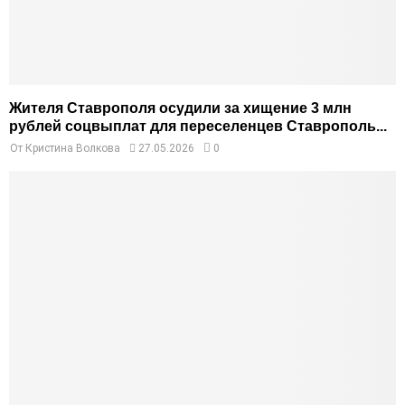
Жителя Ставрополя осудили за хищение 3 млн
рублей соцвыплат для переселенцев Ставрополь...
От
Кристина Волкова
27.05.2026
0