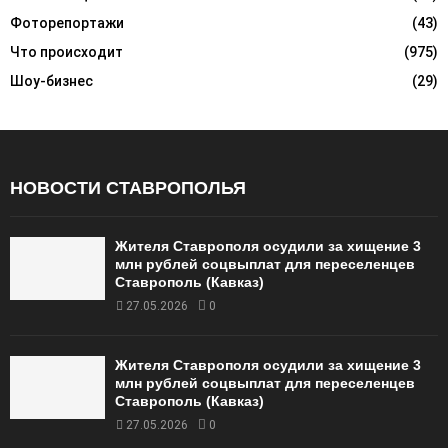
Фоторепортажи
(43)
Что происходит
(975)
Шоу-бизнес
(29)
НОВОСТИ СТАВРОПОЛЬЯ
Жителя Ставрополя осудили за хищение 3
млн рублей соцвыплат для переселенцев
Ставрополь (Кавказ)
27.05.2026
0
Жителя Ставрополя осудили за хищение 3
млн рублей соцвыплат для переселенцев
Ставрополь (Кавказ)
27.05.2026
0