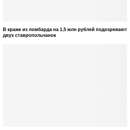
В краже из ломбарда на 1,5 млн рублей подозревают
двух ставропольчанок