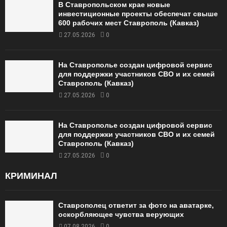
В Ставропольском крае новые
инвестиционные проекты обеспечат свыше
600 рабочих мест Ставрополь (Кавказ)
27.05.2026
0
На Ставрополье создан цифровой сервис
для поддержки участников СВО и их семей
Ставрополь (Кавказ)
27.05.2026
0
На Ставрополье создан цифровой сервис
для поддержки участников СВО и их семей
Ставрополь (Кавказ)
27.05.2026
0
КРИМИНАЛ
Ставрополец ответит за фото на аватарке,
оскорбляющее чувства верующих
07.08.2026
0