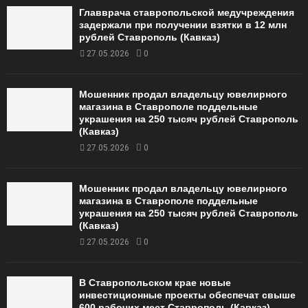
Главврача ставропольской медучреждения
задержали при получении взятки в 12 млн
рублей Ставрополь (Кавказ)
27.05.2026
0
Мошенник продал владельцу ювелирного
магазина в Ставрополе поддельные
украшения на 250 тысяч рублей Ставрополь
(Кавказ)
27.05.2026
0
Мошенник продал владельцу ювелирного
магазина в Ставрополе поддельные
украшения на 250 тысяч рублей Ставрополь
(Кавказ)
27.05.2026
0
В Ставропольском крае новые
инвестиционные проекты обеспечат свыше
600 рабочих мест Ставрополь (Кавказ)