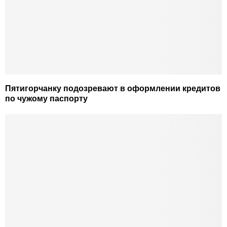
Пятигорчанку подозревают в оформлении кредитов
по чужому паспорту