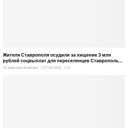
Жителя Ставрополя осудили за хищение 3 млн
рублей соцвыплат для переселенцев Ставрополь...
От
Кристина Волкова
27.05.2026
0