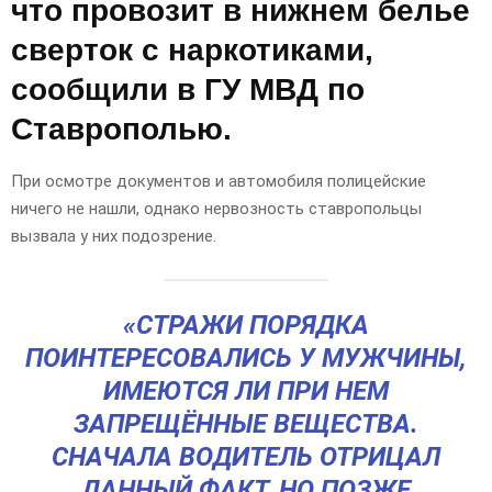
что провозит в нижнем белье
сверток с наркотиками,
сообщили в ГУ МВД по
Ставрополью.
При осмотре документов и автомобиля полицейские
ничего не нашли, однако нервозность ставропольцы
вызвала у них подозрение.
«СТРАЖИ ПОРЯДКА
ПОИНТЕРЕСОВАЛИСЬ У МУЖЧИНЫ,
ИМЕЮТСЯ ЛИ ПРИ НЕМ
ЗАПРЕЩЁННЫЕ ВЕЩЕСТВА.
СНАЧАЛА ВОДИТЕЛЬ ОТРИЦАЛ
ДАННЫЙ ФАКТ, НО ПОЗЖЕ