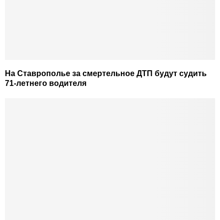
На Ставрополье за смертельное ДТП будут судить
71-летнего водителя