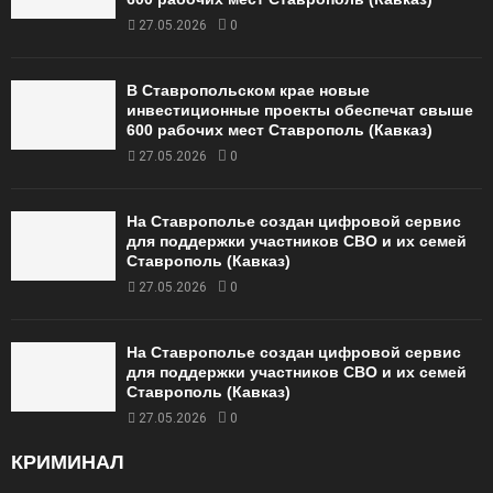
27.05.2026
0
В Ставропольском крае новые
инвестиционные проекты обеспечат свыше
600 рабочих мест Ставрополь (Кавказ)
27.05.2026
0
На Ставрополье создан цифровой сервис
для поддержки участников СВО и их семей
Ставрополь (Кавказ)
27.05.2026
0
На Ставрополье создан цифровой сервис
для поддержки участников СВО и их семей
Ставрополь (Кавказ)
27.05.2026
0
КРИМИНАЛ