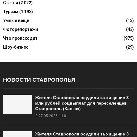
Статьи
(2 022)
Туризм
(1 193)
Умные вещи
(13)
Фоторепортажи
(43)
Что происходит
(975)
Шоу-бизнес
(29)
НОВОСТИ СТАВРОПОЛЬЯ
Жителя Ставрополя осудили за хищение 3
млн рублей соцвыплат для переселенцев
Ставрополь (Кавказ)
27.05.2026
0
Жителя Ставрополя осудили за хищение 3