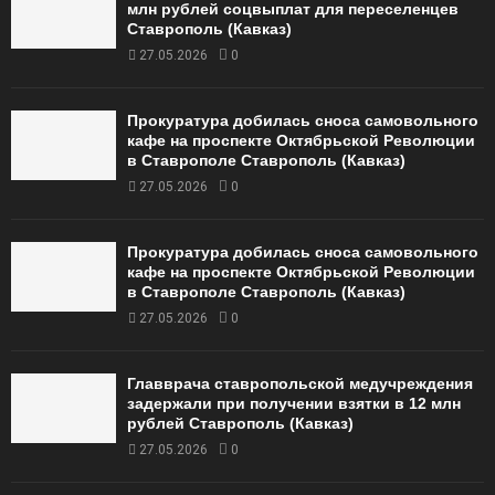
млн рублей соцвыплат для переселенцев
Ставрополь (Кавказ)
27.05.2026
0
Прокуратура добилась сноса самовольного
кафе на проспекте Октябрьской Революции
в Ставрополе Ставрополь (Кавказ)
27.05.2026
0
Прокуратура добилась сноса самовольного
кафе на проспекте Октябрьской Революции
в Ставрополе Ставрополь (Кавказ)
27.05.2026
0
Главврача ставропольской медучреждения
задержали при получении взятки в 12 млн
рублей Ставрополь (Кавказ)
27.05.2026
0