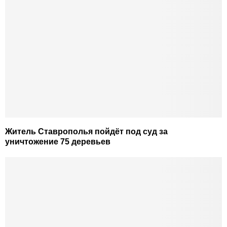
Житель Ставрополья пойдёт под суд за
уничтожение 75 деревьев