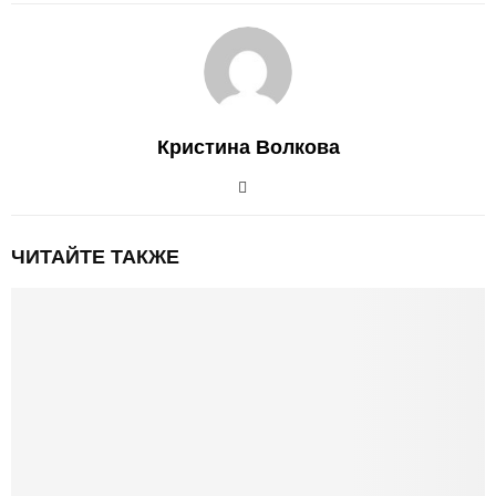
Кристина Волкова
ЧИТАЙТЕ ТАКЖЕ