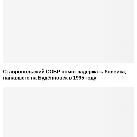
Ставропольский СОБР помог задержать боевика,
напавшего на Будённовск в 1995 году