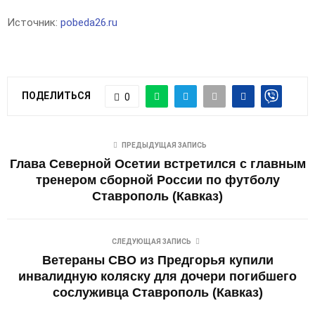
Источник:
pobeda26.ru
ПОДЕЛИТЬСЯ
0
ПРЕДЫДУЩАЯ ЗАПИСЬ
Глава Северной Осетии встретился с главным
тренером сборной России по футболу
Ставрополь (Кавказ)
СЛЕДУЮЩАЯ ЗАПИСЬ
Ветераны СВО из Предгорья купили
инвалидную коляску для дочери погибшего
сослуживца Ставрополь (Кавказ)