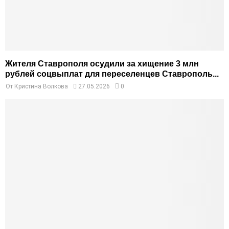
Жителя Ставрополя осудили за хищение 3 млн
рублей соцвыплат для переселенцев Ставрополь...
От
Кристина Волкова
27.05.2026
0