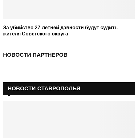
За убийство 27-летней давности будут судить
жителя Советского округа
НОВОСТИ ПАРТНЕРОВ
НОВОСТИ СТАВРОПОЛЬЯ