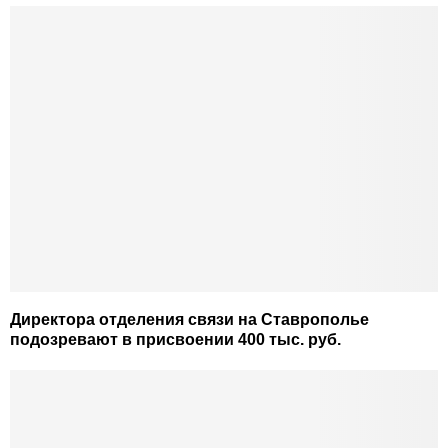
Директора отделения связи на Ставрополье
подозревают в присвоении 400 тыс. руб.