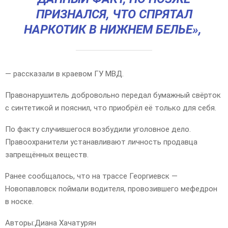
ПРИЗНАЛСЯ, ЧТО СПРЯТАЛ
НАРКОТИК В НИЖНЕМ БЕЛЬЕ»,
— рассказали в краевом ГУ МВД.
Правонарушитель добровольно передал бумажный свёрток
с синтетикой и пояснил, что приобрёл её только для себя.
По факту случившегося возбудили уголовное дело.
Правоохранители устанавливают личность продавца
запрещённых веществ.
Ранее сообщалось, что на трассе Георгиевск —
Новопавловск поймали водителя, провозившего мефедрон
в носке.
Авторы:
Диана Хачатурян