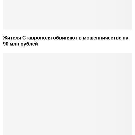
Жителя Ставрополя обвиняют в мошенничестве на
90 млн рублей