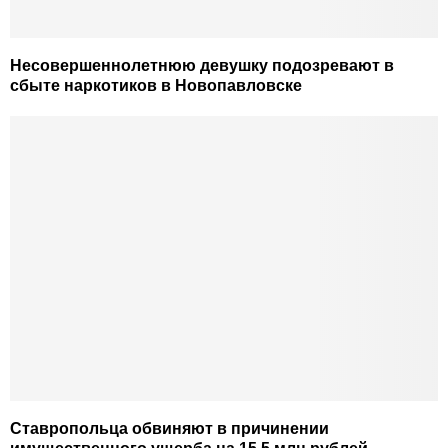
Несовершеннолетнюю девушку подозревают в
сбыте наркотиков в Новопавловске
Ставропольца обвиняют в причинении