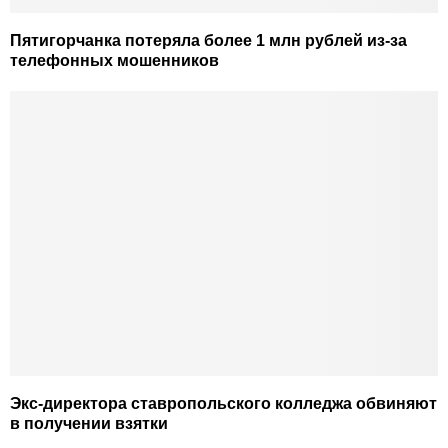
Пятигорчанка потеряла более 1 млн рублей из-за
телефонных мошенников
Экс-директора ставропольского колледжа обвиняют
в получении взятки