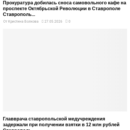
Прокуратура добилась сноса самовольного кафе на
проспекте Октябрьской Революции в Ставрополе
Ставрополь...
От
Кристина Волкова
27.05.2026
0
Главврача ставропольской медучреждения
задержали при получении взятки в 12 млн рублей