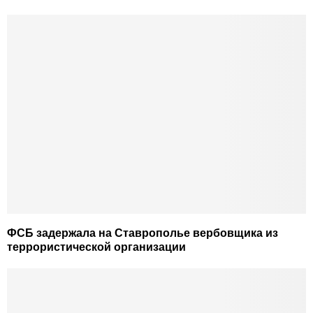
ФСБ задержала на Ставрополье вербовщика из
террористической организации