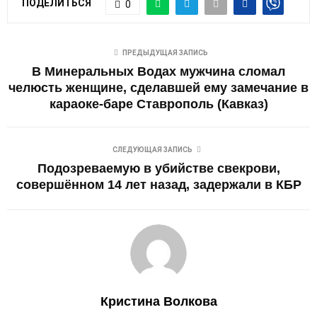
ПОДЕЛИТЬСЯ
0
ПРЕДЫДУЩАЯ ЗАПИСЬ
В Минеральных Водах мужчина сломал
челюсть женщине, сделавшей ему замечание в
караоке-баре Ставрополь (Кавказ)
СЛЕДУЮЩАЯ ЗАПИСЬ
Подозреваемую в убийстве свекрови,
совершённом 14 лет назад, задержали в КБР
Кристина Волкова