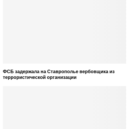
ФСБ задержала на Ставрополье вербовщика из
террористической организации