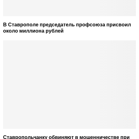
В Ставрополе председатель профсоюза присвоил
около миллиона рублей
Ставропольчанку обвиняют в мошенничестве при