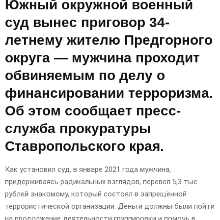
Южный окружной военный
суд вынес приговор 34-
летнему жителю Предгорного
округа — мужчина проходит
обвиняемым по делу о
финансировании терроризма.
Об этом сообщает пресс-
служба прокуратуры
Ставропольского края.
Как установил суд, в январе 2021 года мужчина,
придерживаясь радикальных взглядов, перевёл 5,3 тыс.
рублей знакомому, который состоял в запрещённой
террористической организации. Деньги должны были пойти
на продолжение деятельности группировки и помочь в