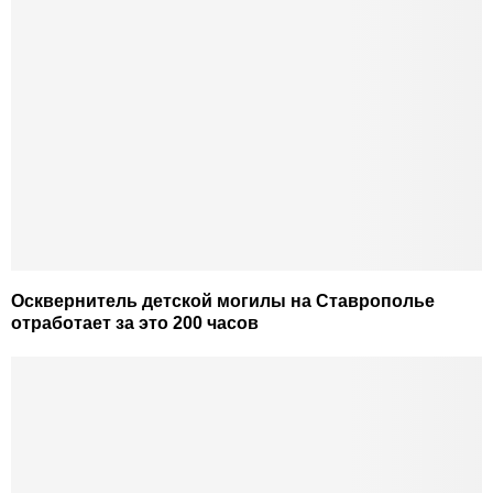
Осквернитель детской могилы на Ставрополье
отработает за это 200 часов