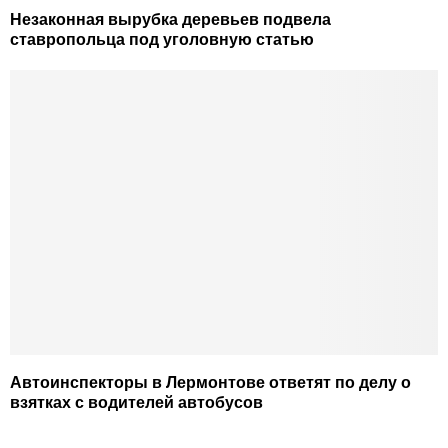
Незаконная вырубка деревьев подвела
ставропольца под уголовную статью
Автоинспекторы в Лермонтове ответят по делу о
взятках с водителей автобусов