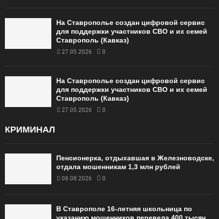
На Ставрополье создан цифровой сервис
для поддержки участников СВО и их семей
Ставрополь (Кавказ)
27.05.2026
0
На Ставрополье создан цифровой сервис
для поддержки участников СВО и их семей
Ставрополь (Кавказ)
27.05.2026
0
КРИМИНАЛ
Пенсионерка, отдыхавшая в Железноводске,
отдала мошенникам 1,3 млн рублей
08.08.2026
0
В Ставрополе 16-летняя школьница по
указанию мошенников перевела 400 тысяч