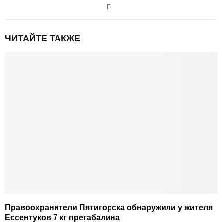
ЧИТАЙТЕ ТАКЖЕ
Правоохранители Пятигорска обнаружили у жителя
Ессентуков 7 кг прегабалина