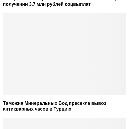
получении 3,7 млн рублей соцвыплат
Таможня Минеральных Вод пресекла вывоз
антикварных часов в Турцию