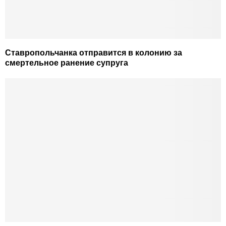
Ставропольчанка отправится в колонию за
смертельное ранение супруга