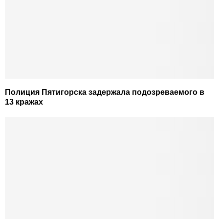
Полиция Пятигорска задержала подозреваемого в
13 кражах