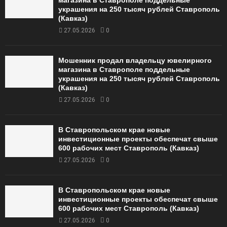
магазина в Ставрополе поддельные
украшения на 250 тысяч рублей Ставрополь
(Кавказ)
27.05.2026
0
Мошенник продал владельцу ювелирного
магазина в Ставрополе поддельные
украшения на 250 тысяч рублей Ставрополь
(Кавказ)
27.05.2026
0
В Ставропольском крае новые
инвестиционные проекты обеспечат свыше
600 рабочих мест Ставрополь (Кавказ)
27.05.2026
0
В Ставропольском крае новые
инвестиционные проекты обеспечат свыше
600 рабочих мест Ставрополь (Кавказ)
27.05.2026
0