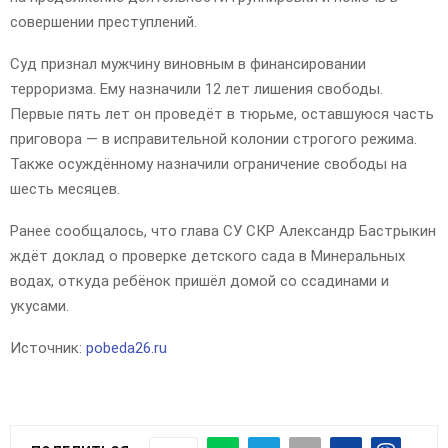
совершении преступлений.
Суд признал мужчину виновным в финансировании
терроризма. Ему назначили 12 лет лишения свободы.
Первые пять лет он проведёт в тюрьме, оставшуюся часть
приговора — в исправительной колонии строгого режима.
Также осуждённому назначили ограничение свободы на
шесть месяцев.
Ранее сообщалось, что глава СУ СКР Александр Бастрыкин
ждёт доклад о проверке детского сада в Минеральных
водах, откуда ребёнок пришёл домой со ссадинами и
укусами.
Источник:
pobeda26.ru