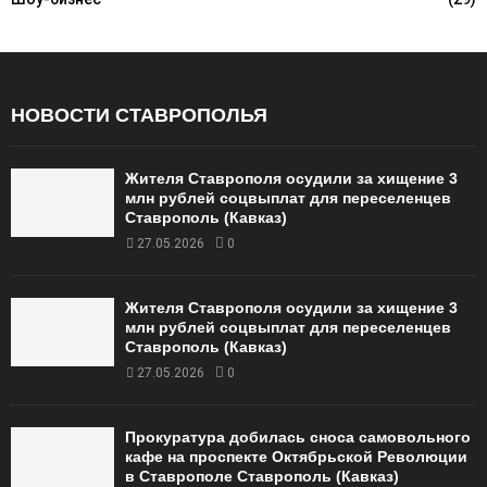
НОВОСТИ СТАВРОПОЛЬЯ
Жителя Ставрополя осудили за хищение 3
млн рублей соцвыплат для переселенцев
Ставрополь (Кавказ)
27.05.2026
0
Жителя Ставрополя осудили за хищение 3
млн рублей соцвыплат для переселенцев
Ставрополь (Кавказ)
27.05.2026
0
Прокуратура добилась сноса самовольного
кафе на проспекте Октябрьской Революции
в Ставрополе Ставрополь (Кавказ)