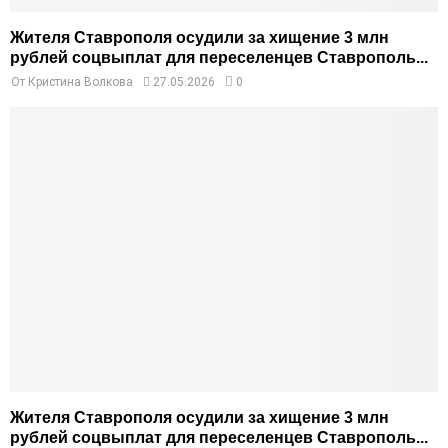
Жителя Ставрополя осудили за хищение 3 млн
рублей соцвыплат для переселенцев Ставрополь...
От
Кристина Волкова
27.05.2026
0
Жителя Ставрополя осудили за хищение 3 млн
рублей соцвыплат для переселенцев Ставрополь...