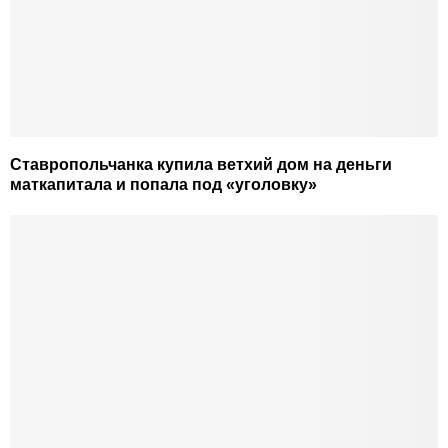
Ставропольчанка купила ветхий дом на деньги
маткапитала и попала под «уголовку»