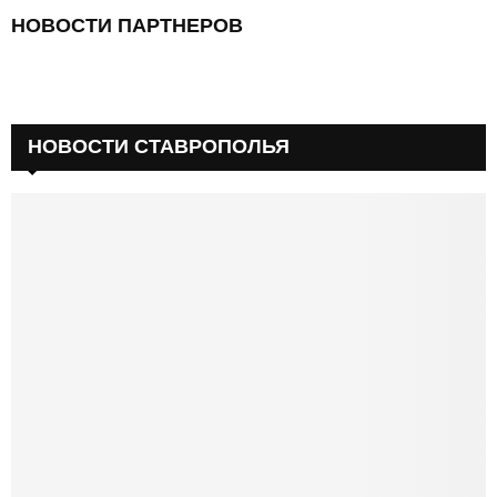
НОВОСТИ ПАРТНЕРОВ
НОВОСТИ СТАВРОПОЛЬЯ