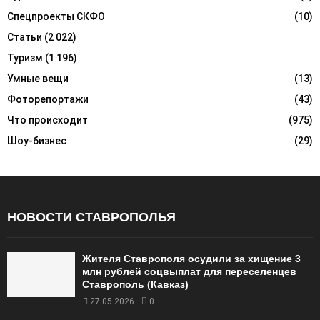
Спецпроекты СКФО
(10)
Статьи
(2 022)
Туризм
(1 196)
Умные вещи
(13)
Фоторепортажи
(43)
Что происходит
(975)
Шоу-бизнес
(29)
НОВОСТИ СТАВРОПОЛЬЯ
Жителя Ставрополя осудили за хищение 3
млн рублей соцвыплат для переселенцев
Ставрополь (Кавказ)
27.05.2026
0