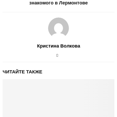
знакомого в Лермонтове
Кристина Волкова
ЧИТАЙТЕ ТАКЖЕ