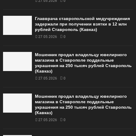
27.05.2026
0
Главврача ставропольской медучреждения
задержали при получении взятки в 12 млн
рублей Ставрополь (Кавказ)
27.05.2026
0
Мошенник продал владельцу ювелирного
магазина в Ставрополе поддельные
украшения на 250 тысяч рублей Ставрополь
(Кавказ)
27.05.2026
0
Мошенник продал владельцу ювелирного
магазина в Ставрополе поддельные
украшения на 250 тысяч рублей Ставрополь
(Кавказ)
27.05.2026
0