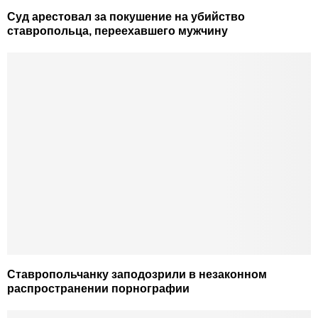
Суд арестовал за покушение на убийство
ставропольца, переехавшего мужчину
Ставропольчанку заподозрили в незаконном
распространении порнографии