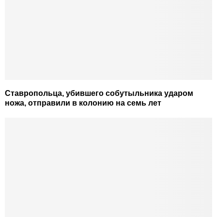
Ставропольца, убившего собутыльника ударом
ножа, отправили в колонию на семь лет