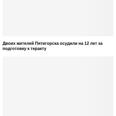
Двоих жителей Пятигорска осудили на 12 лет за
подготовку к теракту