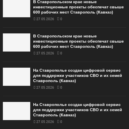
В Ставропольском крае новые
инвестиционные проекты обеспечат свыше
600 рабочих мест Ставрополь (Кавказ)
27.05.2026
0
В Ставропольском крае новые
инвестиционные проекты обеспечат свыше
600 рабочих мест Ставрополь (Кавказ)
27.05.2026
0
На Ставрополье создан цифровой сервис
для поддержки участников СВО и их семей
Ставрополь (Кавказ)
27.05.2026
0
На Ставрополье создан цифровой сервис
для поддержки участников СВО и их семей
Ставрополь (Кавказ)
27.05.2026
0