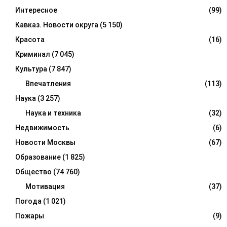
Интересное
(99)
Кавказ. Новости округа
(5 150)
Красота
(16)
Криминал
(7 045)
Культура
(7 847)
Впечатления
(113)
Наука
(3 257)
Наука и техника
(32)
Недвижимость
(6)
Новости Москвы
(67)
Образование
(1 825)
Общество
(74 760)
Мотивация
(37)
Погода
(1 021)
Пожары
(9)