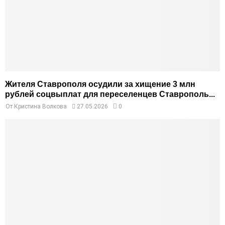
Жителя Ставрополя осудили за хищение 3 млн
рублей соцвыплат для переселенцев Ставрополь...
От
Кристина Волкова
27.05.2026
0