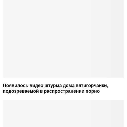
Появилось видео штурма дома пятигорчанки,
подозреваемой в распространении порно