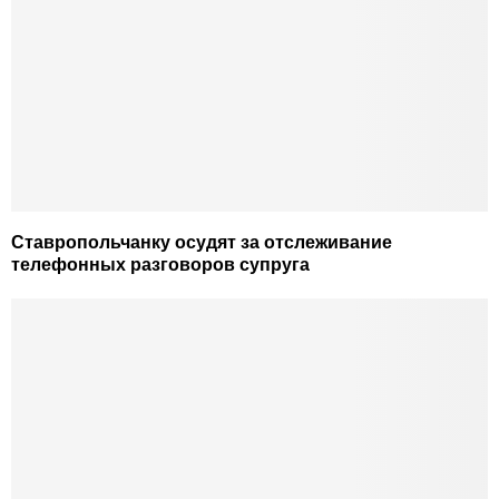
Ставропольчанку осудят за отслеживание
телефонных разговоров супруга