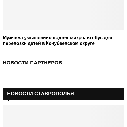
Мужчина умышленно поджёг микроавтобус для
перевозки детей в Кочубеевском округе
НОВОСТИ ПАРТНЕРОВ
НОВОСТИ СТАВРОПОЛЬЯ