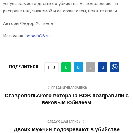
уснула на месте двойного убийства. Её подозревают в
расправе над знакомой и её сожителем, пока те спали.
Авторы:
Федор Устинов
Источник:
pobeda26.ru
ПОДЕЛИТЬСЯ
0
ПРЕДЫДУЩАЯ ЗАПИСЬ
Ставропольского ветерана ВОВ поздравили с
вековым юбилеем
СЛЕДУЮЩАЯ ЗАПИСЬ
Двоих мужчин подозревают в убийстве