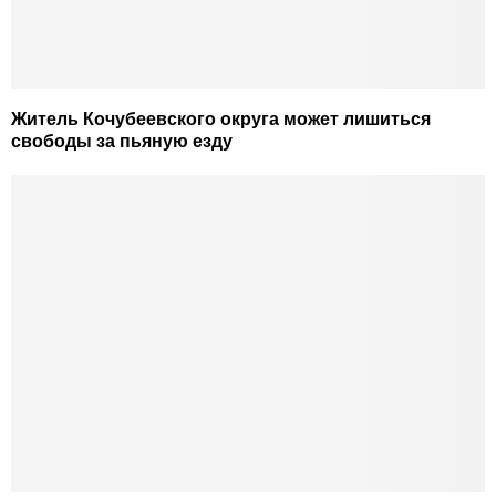
Житель Кочубеевского округа может лишиться
свободы за пьяную езду