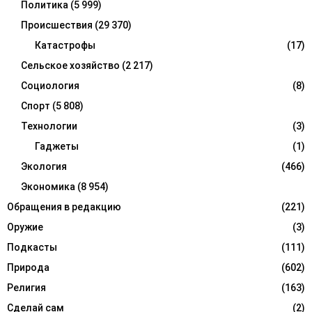
Политика
(5 999)
Происшествия
(29 370)
Катастрофы
(17)
Сельское хозяйство
(2 217)
Социология
(8)
Спорт
(5 808)
Технологии
(3)
Гаджеты
(1)
Экология
(466)
Экономика
(8 954)
Обращения в редакцию
(221)
Оружие
(3)
Подкасты
(111)
Природа
(602)
Религия
(163)
Сделай сам
(2)