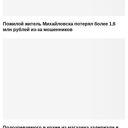
Пожилой житель Михайловска потерял более 1,6
млн рублей из-за мошенников
Подозреваемого в краже из магазина задержали в