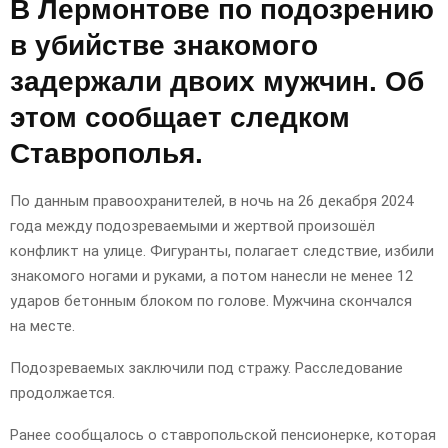
В Лермонтове по подозрению
в убийстве знакомого
задержали двоих мужчин. Об
этом сообщает следком
Ставрополья.
По данным правоохранителей, в ночь на 26 декабря 2024
года между подозреваемыми и жертвой произошёл
конфликт на улице. Фигуранты, полагает следствие, избили
знакомого ногами и руками, а потом нанесли не менее 12
ударов бетонным блоком по голове. Мужчина скончался
на месте.
Подозреваемых заключили под стражу. Расследование
продолжается.
Ранее сообщалось о ставропольской пенсионерке, которая