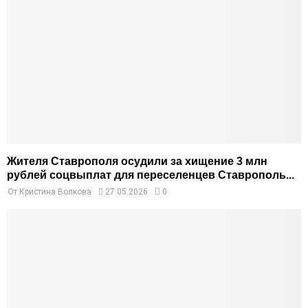
Жителя Ставрополя осудили за хищение 3 млн
рублей соцвыплат для переселенцев Ставрополь...
От
Кристина Волкова
27.05.2026
0