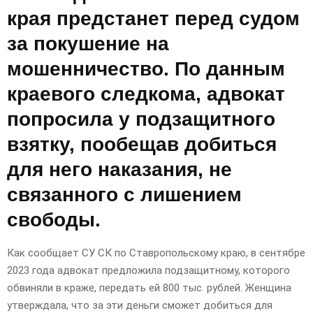
края предстанет перед судом
за покушение на
мошенничество. По данным
краевого следкома, адвокат
попросила у подзащитного
взятку, пообещав добиться
для него наказания, не
связанного с лишением
свободы.
Как сообщает СУ СК по Ставропольскому краю, в сентябре
2023 года адвокат предложила подзащитному, которого
обвиняли в краже, передать ей 800 тыс. рублей. Женщина
утверждала, что за эти деньги сможет добиться для