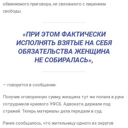
обвиняемого приговора, не связанного с лишением
свободы.
«ПРИ ЭТОМ ФАКТИЧЕСКИ
ИСПОЛНЯТЬ ВЗЯТЫЕ НА СЕБЯ
ОБЯЗАТЕЛЬСТВА ЖЕНЩИНА
НЕ СОБИРАЛАСЬ»,
— говорится в сообщении.
Получив оговоренную сумму, женщина тут же попала в руки
сотрудников краевого УФСБ. Адвоката держали под
стражей. Теперь материалы дела передали в суд.
Ранее сообщалось, что жительницу одного из округов