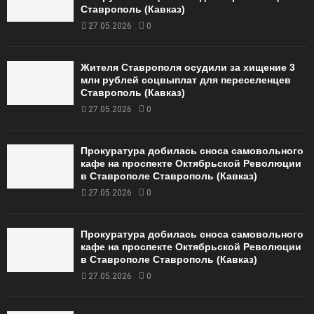
Ставрополь (Кавказ)
27.05.2026
0
Жителя Ставрополя осудили за хищение 3
млн рублей соцвыплат для переселенцев
Ставрополь (Кавказ)
27.05.2026
0
Прокуратура добилась сноса самовольного
кафе на проспекте Октябрьской Революции
в Ставрополе Ставрополь (Кавказ)
27.05.2026
0
Прокуратура добилась сноса самовольного
кафе на проспекте Октябрьской Революции
в Ставрополе Ставрополь (Кавказ)
27.05.2026
0