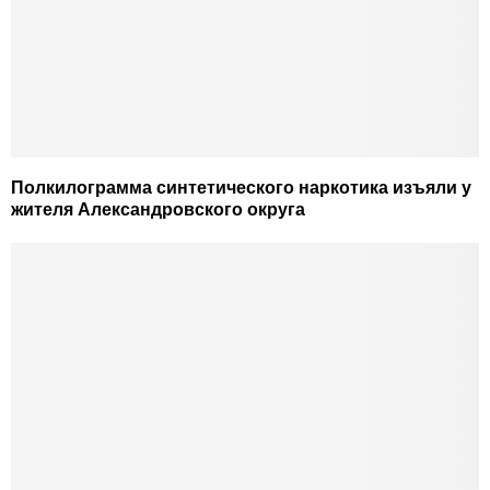
Полкилограмма синтетического наркотика изъяли у
жителя Александровского округа