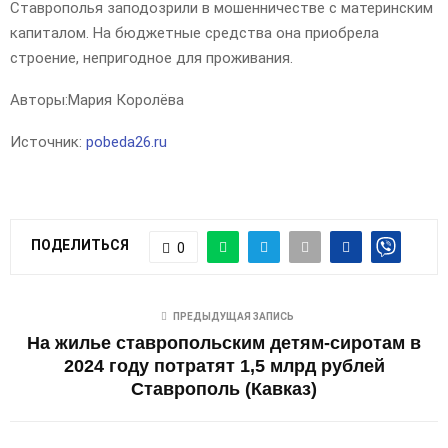
Ставрополья заподозрили в мошенничестве с материнским
капиталом. На бюджетные средства она приобрела
строение, непригодное для проживания.
Авторы:
Мария Королёва
Источник:
pobeda26.ru
ПОДЕЛИТЬСЯ
0
ПРЕДЫДУЩАЯ ЗАПИСЬ
На жилье ставропольским детям-сиротам в
2024 году потратят 1,5 млрд рублей
Ставрополь (Кавказ)