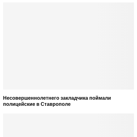
Несовершеннолетнего закладчика поймали
полицейские в Ставрополе