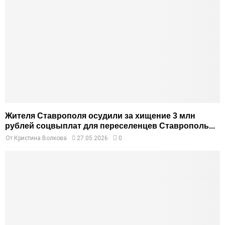
Жителя Ставрополя осудили за хищение 3 млн
рублей соцвыплат для переселенцев Ставрополь...
От
Кристина Волкова
27.05.2026
0