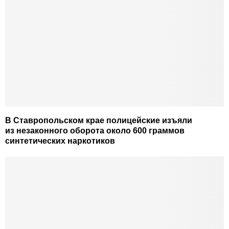
В Ставропольском крае полицейские изъяли
из незаконного оборота около 600 граммов
синтетических наркотиков