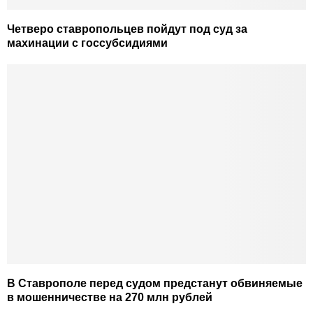
Четверо ставропольцев пойдут под суд за
махинации с госсубсидиями
В Ставрополе перед судом предстанут обвиняемые
в мошенничестве на 270 млн рублей