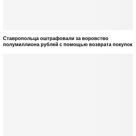
Ставропольца оштрафовали за воровство
полумиллиона рублей с помощью возврата покупок