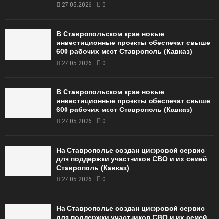
27.05.2026
0
В Ставропольском крае новые
инвестиционные проекты обеспечат свыше
600 рабочих мест Ставрополь (Кавказ)
27.05.2026
0
В Ставропольском крае новые
инвестиционные проекты обеспечат свыше
600 рабочих мест Ставрополь (Кавказ)
27.05.2026
0
На Ставрополье создан цифровой сервис
для поддержки участников СВО и их семей
Ставрополь (Кавказ)
27.05.2026
0
На Ставрополье создан цифровой сервис
для поддержки участников СВО и их семей