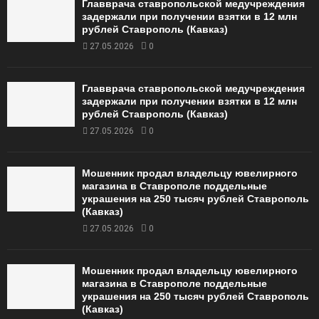
Главврача ставропольской медучреждения
задержали при получении взятки в 12 млн
рублей Ставрополь (Кавказ)
27.05.2026
0
Главврача ставропольской медучреждения
задержали при получении взятки в 12 млн
рублей Ставрополь (Кавказ)
27.05.2026
0
Мошенник продал владельцу ювелирного
магазина в Ставрополе поддельные
украшения на 250 тысяч рублей Ставрополь
(Кавказ)
27.05.2026
0
Мошенник продал владельцу ювелирного
магазина в Ставрополе поддельные
украшения на 250 тысяч рублей Ставрополь
(Кавказ)