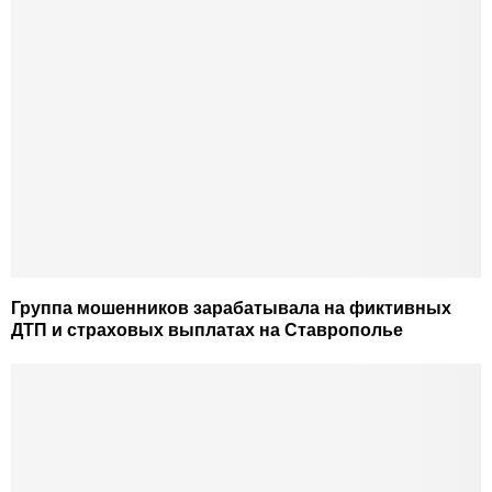
Группа мошенников зарабатывала на фиктивных
ДТП и страховых выплатах на Ставрополье