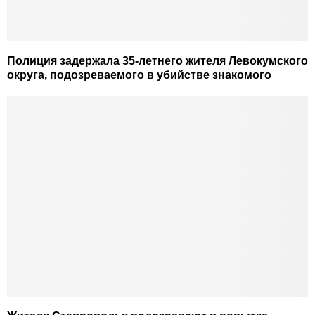
Полиция задержала 35-летнего жителя Левокумского
округа, подозреваемого в убийстве знакомого