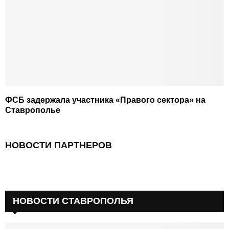
ФСБ задержала участника «Правого сектора» на
Ставрополье
НОВОСТИ ПАРТНЕРОВ
НОВОСТИ СТАВРОПОЛЬЯ