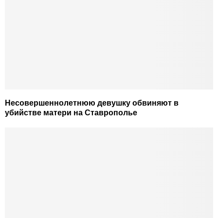
Несовершеннолетнюю девушку обвиняют в
убийстве матери на Ставрополье