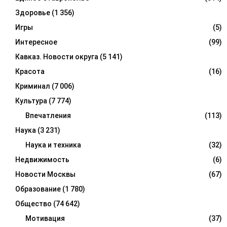
Здоровье
(1 356)
Игры
(5)
Интересное
(99)
Кавказ. Новости округа
(5 141)
Красота
(16)
Криминал
(7 006)
Культура
(7 774)
Впечатления
(113)
Наука
(3 231)
Наука и техника
(32)
Недвижимость
(6)
Новости Москвы
(67)
Образование
(1 780)
Общество
(74 642)
Мотивация
(37)