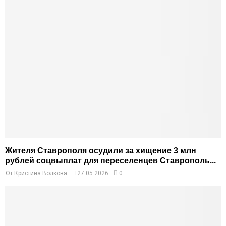
Жителя Ставрополя осудили за хищение 3 млн
рублей соцвыплат для переселенцев Ставрополь...
От
Кристина Волкова
27.05.2026
0