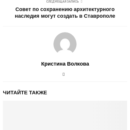
СЛЕДУЮЩАЯ ЗАПИСЬ
Совет по сохранению архитектурного
наследия могут создать в Ставрополе
Кристина Волкова
ЧИТАЙТЕ ТАКЖЕ