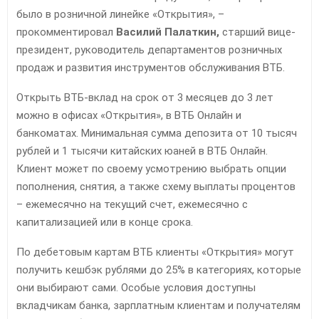
было в розничной линейке «Открытия», –
прокомментировал
Василий Палаткин,
старший вице-
президент, руководитель департаментов розничных
продаж и развития инструментов обслуживания ВТБ.
Открыть ВТБ-вклад на срок от 3 месяцев до 3 лет
можно в офисах «Открытия», в ВТБ Онлайн и
банкоматах. Минимальная сумма депозита от 10 тысяч
рублей и 1 тысячи китайских юаней в ВТБ Онлайн.
Клиент может по своему усмотрению выбрать опции
пополнения, снятия, а также схему выплаты процентов
– ежемесячно на текущий счет, ежемесячно с
капитализацией или в конце срока.
По дебетовым картам ВТБ клиенты «Открытия» могут
получить кешбэк рублями до 25% в категориях, которые
они выбирают сами. Особые условия доступны
вкладчикам банка, зарплатным клиентам и получателям