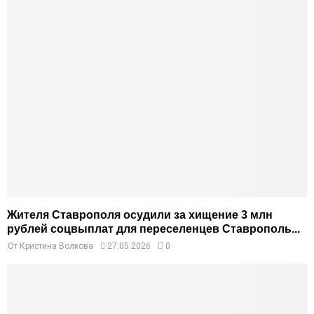
Жителя Ставрополя осудили за хищение 3 млн
рублей соцвыплат для переселенцев Ставрополь...
От
Кристина Волкова
27.05.2026
0