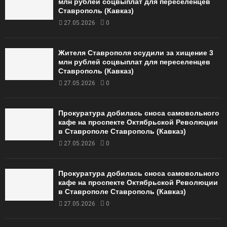
млн рублей соцвыплат для переселенцев
Ставрополь (Кавказ)
27.05.2026
0
Жителя Ставрополя осудили за хищение 3
млн рублей соцвыплат для переселенцев
Ставрополь (Кавказ)
27.05.2026
0
Прокуратура добилась сноса самовольного
кафе на проспекте Октябрьской Революции
в Ставрополе Ставрополь (Кавказ)
27.05.2026
0
Прокуратура добилась сноса самовольного
кафе на проспекте Октябрьской Революции
в Ставрополе Ставрополь (Кавказ)
27.05.2026
0