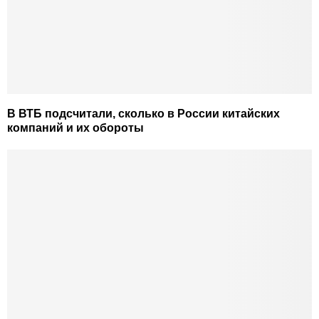
В ВТБ подсчитали, сколько в России китайских
компаний и их обороты