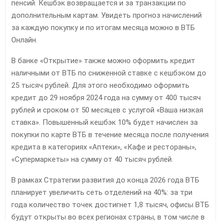
пенсий. Кешбэк возвращается и за транзакции по
дополнительным картам. Увидеть прогноз начислений
за каждую покупку и по итогам месяца можно в ВТБ
Онлайн.
В банке «Открытие» также можно оформить кредит
наличными от ВТБ по сниженной ставке с кешбэком до
25 тысяч рублей. Для этого необходимо оформить
кредит до 29 ноября 2024 года на сумму от 400 тысяч
рублей и сроком от 50 месяцев с услугой «Ваша низкая
ставка». Повышенный кешбэк 10% будет начислен за
покупки по карте ВТБ в течение месяца после получения
кредита в категориях «Аптеки», «Кафе и рестораны»,
«Супермаркеты» на сумму от 40 тысяч рублей.
В рамках Стратегии развития до конца 2026 года ВТБ
планирует увеличить сеть отделений на 40%: за три
года количество точек достигнет 1,8 тысяч, офисы ВТБ
будут открыты во всех регионах страны, в том числе в