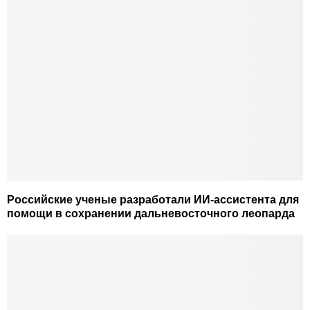
Российские ученые разработали ИИ-ассистента для
помощи в сохранении дальневосточного леопарда