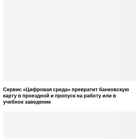
Сервис «Цифровая среда» превратит банковскую
карту в проездной и пропуск на работу или в
учебное заведение