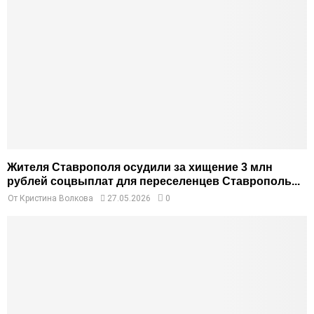
Жителя Ставрополя осудили за хищение 3 млн
рублей соцвыплат для переселенцев Ставрополь...
От
Кристина Волкова
27.05.2026
0