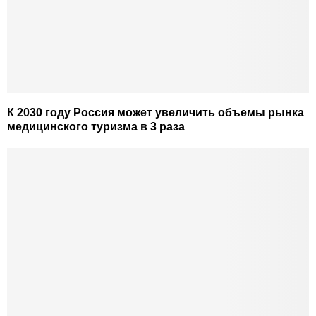
К 2030 году Россия может увеличить объемы рынка
медицинского туризма в 3 раза