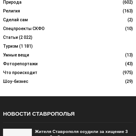
Природа
(602)
Религия
(163)
Сделай сам
(2)
Спецпроекты СКФО
(10)
Статьи
(2 022)
Туризм
(1 181)
Умные вещи
(13)
Фоторепортажи
(43)
Что происходит
(975)
Шоу-бизнес
(29)
НОВОСТИ СТАВРОПОЛЬЯ
Жителя Ставрополя осудили за хищение 3