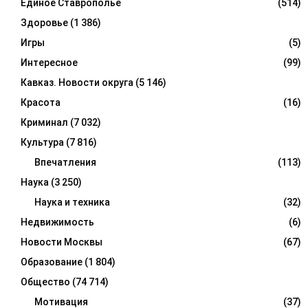
Единое Ставрополье
(514)
Здоровье
(1 386)
Игры
(5)
Интересное
(99)
Кавказ. Новости округа
(5 146)
Красота
(16)
Криминал
(7 032)
Культура
(7 816)
Впечатления
(113)
Наука
(3 250)
Наука и техника
(32)
Недвижимость
(6)
Новости Москвы
(67)
Образование
(1 804)
Общество
(74 714)
Мотивация
(37)