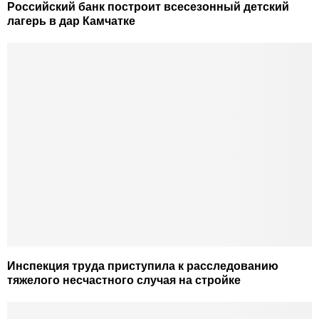
Российский банк построит всесезонный детский
лагерь в дар Камчатке
Инспекция труда приступила к расследованию
тяжелого несчастного случая на стройке