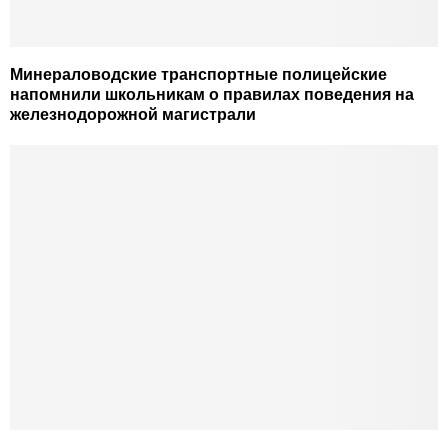
Минераловодские транспортные полицейские
напомнили школьникам о правилах поведения на
железнодорожной магистрали