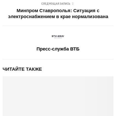
СЛЕДУЮЩАЯ ЗАПИСЬ
Минпром Ставрополья: Ситуация с
электроснабжением в крае нормализована
Пресс-служба ВТБ
ЧИТАЙТЕ ТАКЖЕ