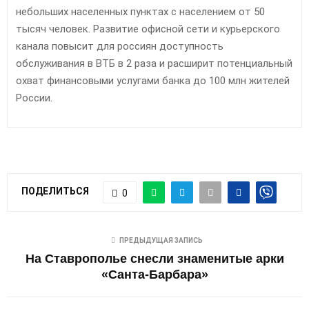
небольших населенных пунктах с населением от 50
тысяч человек. Развитие офисной сети и курьерского
канала повысит для россиян доступность
обслуживания в ВТБ в 2 раза и расширит потенциальный
охват финансовыми услугами банка до 100 млн жителей
России.
ПОДЕЛИТЬСЯ
0
ПРЕДЫДУЩАЯ ЗАПИСЬ
На Ставрополье снесли знаменитые арки
«Санта-Барбара»