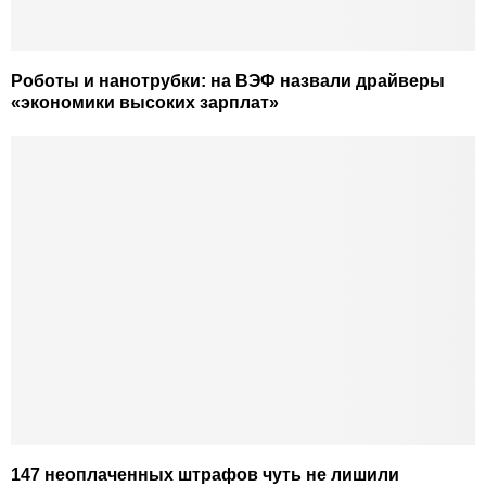
Роботы и нанотрубки: на ВЭФ назвали драйверы
«экономики высоких зарплат»
147 неоплаченных штрафов чуть не лишили