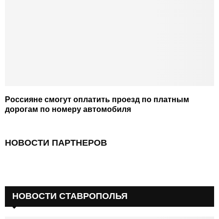
Россияне смогут оплатить проезд по платным
дорогам по номеру автомобиля
НОВОСТИ ПАРТНЕРОВ
НОВОСТИ СТАВРОПОЛЬЯ