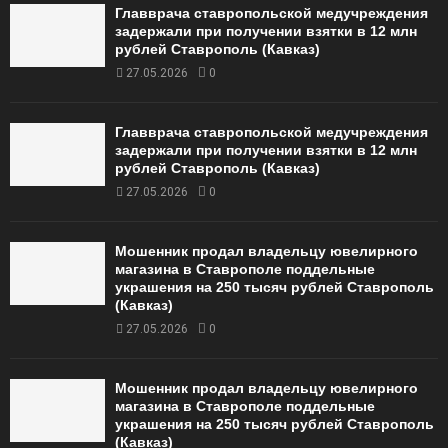
Главврача ставропольской медучреждения
задержали при получении взятки в 12 млн
рублей Ставрополь (Кавказ)
27.05.2026
0
Главврача ставропольской медучреждения
задержали при получении взятки в 12 млн
рублей Ставрополь (Кавказ)
27.05.2026
0
Мошенник продал владельцу ювелирного
магазина в Ставрополе поддельные
украшения на 250 тысяч рублей Ставрополь
(Кавказ)
27.05.2026
0
Мошенник продал владельцу ювелирного
магазина в Ставрополе поддельные
украшения на 250 тысяч рублей Ставрополь
(Кавказ)