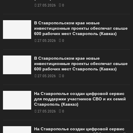
27.05.2026
0
В Ставропольском крае новые
инвестиционные проекты обеспечат свыше
600 рабочих мест Ставрополь (Кавказ)
27.05.2026
0
В Ставропольском крае новые
инвестиционные проекты обеспечат свыше
600 рабочих мест Ставрополь (Кавказ)
27.05.2026
0
На Ставрополье создан цифровой сервис
для поддержки участников СВО и их семей
Ставрополь (Кавказ)
27.05.2026
0
На Ставрополье создан цифровой сервис