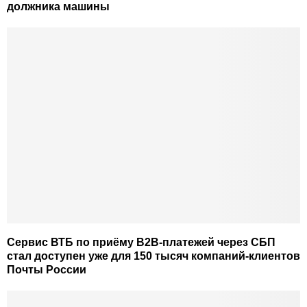
должника машины
Сервис ВТБ по приёму B2B-платежей через СБП
стал доступен уже для 150 тысяч компаний-клиентов
Почты России