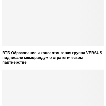
ВТБ Образование и консалтинговая группа VERSUS
подписали меморандум о стратегическом
партнерстве