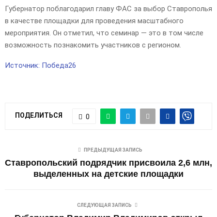
Губернатор поблагодарил главу ФАС за выбор Ставрополья
в качестве площадки для проведения масштабного
мероприятия. Он отметил, что семинар — это в том числе
возможность познакомить участников с регионом.
Источник: Победа26
ПОДЕЛИТЬСЯ
0
ПРЕДЫДУЩАЯ ЗАПИСЬ
Ставропольский подрядчик присвоила 2,6 млн,
выделенных на детские площадки
СЛЕДУЮЩАЯ ЗАПИСЬ