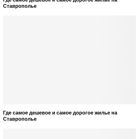
Ставрополье
Где самое дешевое и самое дорогое жилье на
Ставрополье