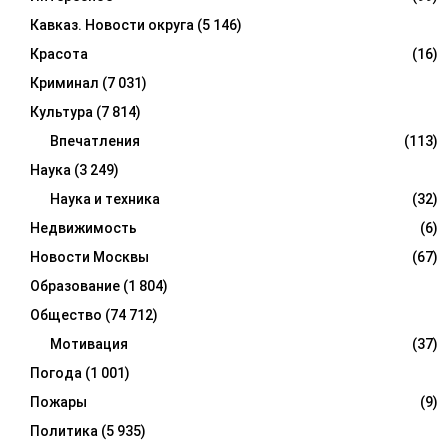
Кавказ. Новости округа
(5 146)
Красота
(16)
Криминал
(7 031)
Культура
(7 814)
Впечатления
(113)
Наука
(3 249)
Наука и техника
(32)
Недвижимость
(6)
Новости Москвы
(67)
Образование
(1 804)
Общество
(74 712)
Мотивация
(37)
Погода
(1 001)
Пожары
(9)
Политика
(5 935)