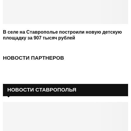
В селе на Ставрополье построили новую детскую
площадку за 907 тысяч рублей
НОВОСТИ ПАРТНЕРОВ
НОВОСТИ СТАВРОПОЛЬЯ