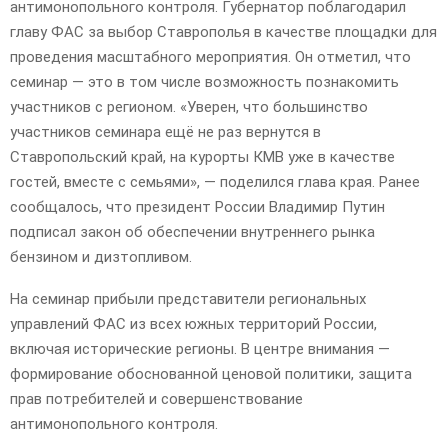
антимонопольного контроля. Губернатор поблагодарил
главу ФАС за выбор Ставрополья в качестве площадки для
проведения масштабного мероприятия. Он отметил, что
семинар — это в том числе возможность познакомить
участников с регионом. «Уверен, что большинство
участников семинара ещё не раз вернутся в
Ставропольский край, на курорты КМВ уже в качестве
гостей, вместе с семьями», — поделился глава края. Ранее
сообщалось, что президент России Владимир Путин
подписал закон об обеспечении внутреннего рынка
бензином и дизтопливом.
На семинар прибыли представители региональных
управлений ФАС из всех южных территорий России,
включая исторические регионы. В центре внимания —
формирование обоснованной ценовой политики, защита
прав потребителей и совершенствование
антимонопольного контроля.