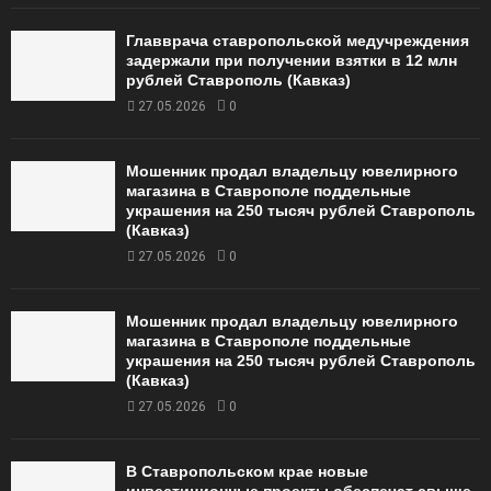
Главврача ставропольской медучреждения
задержали при получении взятки в 12 млн
рублей Ставрополь (Кавказ)
27.05.2026
0
Мошенник продал владельцу ювелирного
магазина в Ставрополе поддельные
украшения на 250 тысяч рублей Ставрополь
(Кавказ)
27.05.2026
0
Мошенник продал владельцу ювелирного
магазина в Ставрополе поддельные
украшения на 250 тысяч рублей Ставрополь
(Кавказ)
27.05.2026
0
В Ставропольском крае новые