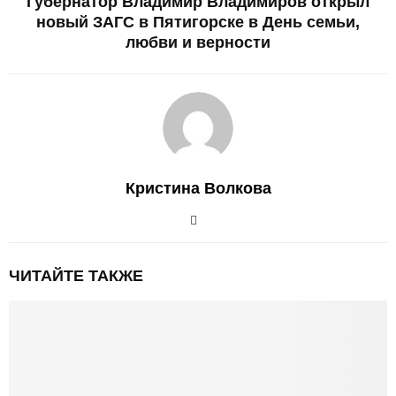
Губернатор Владимир Владимиров открыл
новый ЗАГС в Пятигорске в День семьи,
любви и верности
Кристина Волкова
ЧИТАЙТЕ ТАКЖЕ