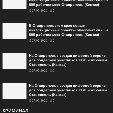
инвестиционные проекты обеспечат свыше
600 рабочих мест Ставрополь (Кавказ)
27.05.2026
0
В Ставропольском крае новые
инвестиционные проекты обеспечат свыше
600 рабочих мест Ставрополь (Кавказ)
27.05.2026
0
На Ставрополье создан цифровой сервис
для поддержки участников СВО и их семей
Ставрополь (Кавказ)
27.05.2026
0
На Ставрополье создан цифровой сервис
для поддержки участников СВО и их семей
Ставрополь (Кавказ)
27.05.2026
0
КРИМИНАЛ