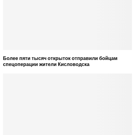
Более пяти тысяч открыток отправили бойцам
спецоперации жители Кисловодска