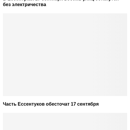
без электричества
Часть Ессентуков обесточат 17 сентября