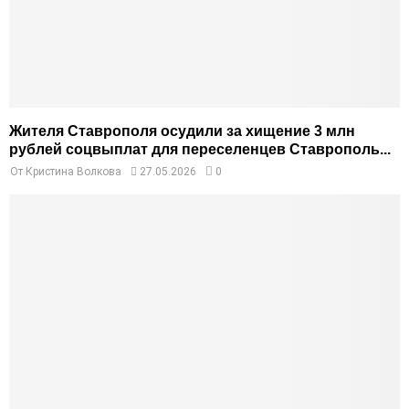
Жителя Ставрополя осудили за хищение 3 млн
рублей соцвыплат для переселенцев Ставрополь...
От
Кристина Волкова
27.05.2026
0