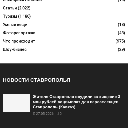
Статьи
(2 022)
Туризм
(1 180)
Умные вещи
(13)
Фоторепортажи
(43)
Что происходит
(975)
Шоу-бизнес
(29)
НОВОСТИ СТАВРОПОЛЬЯ
Жителя Ставрополя осудили за хищение 3
млн рублей соцвыплат для переселенцев
Ставрополь (Кавказ)
27.05.2026
0