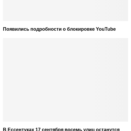
Появились подробности о блокировке YouTube
В Ессентуках 17 сентября восемь улиц останутся