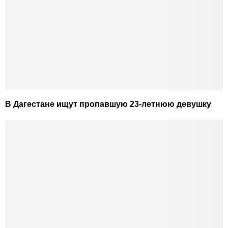
В Дагестане ищут пропавшую 23-летнюю девушку