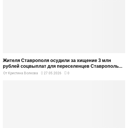
Жителя Ставрополя осудили за хищение 3 млн
рублей соцвыплат для переселенцев Ставрополь...
От
Кристина Волкова
27.05.2026
0