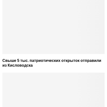
Свыше 5 тыс. патриотических открыток отправили
из Кисловодска