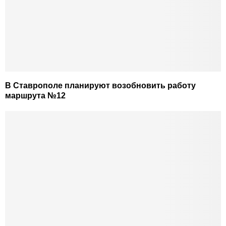
В Ставрополе планируют возобновить работу
маршрута №12