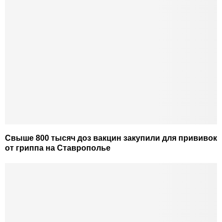
Свыше 800 тысяч доз вакцин закупили для прививок
от гриппа на Ставрополье