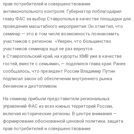
прав потребителей и совершенствование
антимонопольного контроля. Губернатор поблагодарил
главу ФАС за выбор Ставрополья в качестве площадки для
проведения масштабного мероприятия. Он отметил, что
семинар — это в том числе возможность познакомить
участников с регионом. «Уверен, что большинство
участников семинара ещё не раз вернутся
в Ставропольский край, на курорты КМВ уже в качестве
гостей, вместе с семьями», — поделился глава края. Ранее
сообщалось, что президент России Владимир Путин
подписал закон об обеспечении внутреннего рынка
бензином и дизтопливом.
На семинар прибыли представители региональных
управлений ФАС из всех южных территорий России,
включая исторические регионы. В центре внимания —
формирование обоснованной ценовой политики, защита
прав потребителей и совершенствование