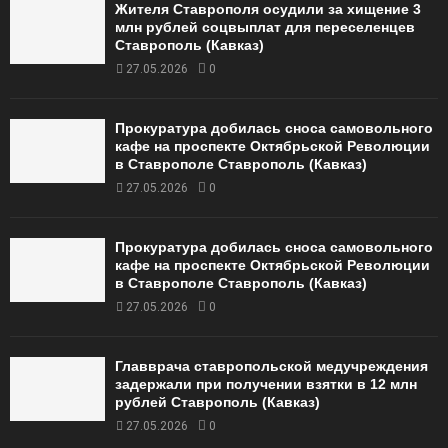
Жителя Ставрополя осудили за хищение 3
млн рублей соцвыплат для переселенцев
Ставрополь (Кавказ)
27.05.2026
0
Прокуратура добилась сноса самовольного
кафе на проспекте Октябрьской Революции
в Ставрополе Ставрополь (Кавказ)
27.05.2026
0
Прокуратура добилась сноса самовольного
кафе на проспекте Октябрьской Революции
в Ставрополе Ставрополь (Кавказ)
27.05.2026
0
Главврача ставропольской медучреждения
задержали при получении взятки в 12 млн
рублей Ставрополь (Кавказ)
27.05.2026
0