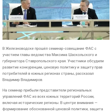
E
N
U
В Железноводске прошёл семинар-совещание ФАС с
участием главы ведомства Максима Шаскольского и
губернатора Ставропольского края. Участники обсудили
развитие конкуренции, ценовую политику и защиту прав
потребителей в южных регионах страны, рассказал
Владимир Владимиров.
На семинар прибыли представители региональных
управлений ФАС из всех южных территорий России,
включая исторические регионы. В центре внимания —
формирование обоснованной ценовой политики, защита