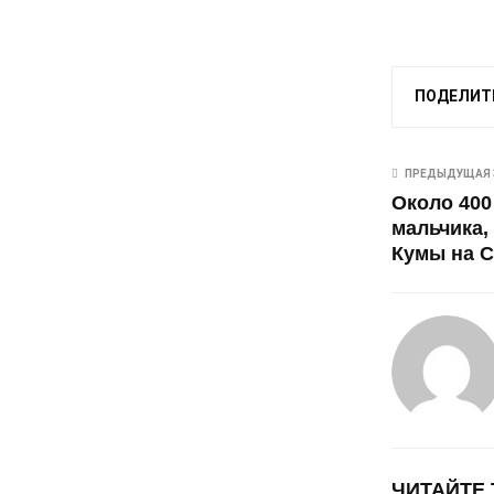
ПОДЕЛИТ
ПРЕДЫДУЩАЯ 
Около 400
мальчика,
Кумы на 
ЧИТАЙТЕ