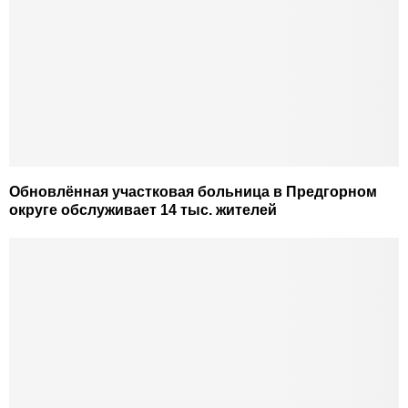
Обновлённая участковая больница в Предгорном
округе обслуживает 14 тыс. жителей