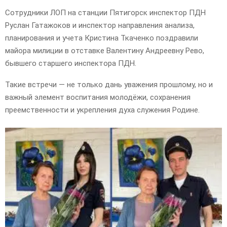
Сотрудники ЛОП на станции Пятигорск инспектор ПДН
Руслан Гатажоков и инспектор направления анализа,
планирования и учета Кристина Ткаченко поздравили
майора милиции в отставке Валентину Андреевну Рево,
бывшего старшего инспектора ПДН.
Такие встречи — не только дань уважения прошлому, но и
важный элемент воспитания молодёжи, сохранения
преемственности и укрепления духа служения Родине.