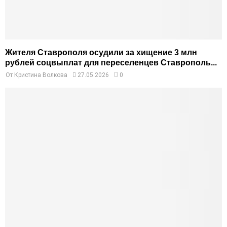
Жителя Ставрополя осудили за хищение 3 млн
рублей соцвыплат для переселенцев Ставрополь...
От
Кристина Волкова
27.05.2026
0