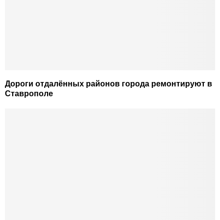
Дороги отдалённых районов города ремонтируют в
Ставрополе