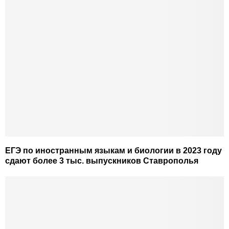
ЕГЭ по иностранным языкам и биологии в 2023 году
сдают более 3 тыс. выпускников Ставрополья