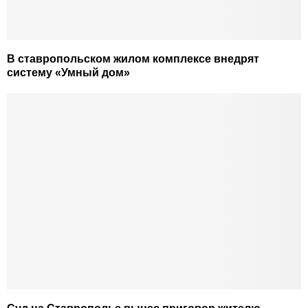
В ставропольском жилом комплексе внедрят
систему «Умный дом»