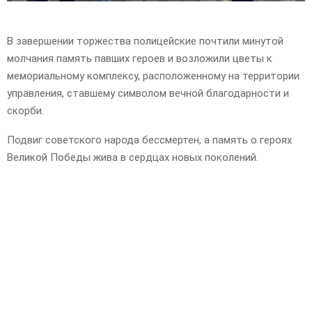
В завершении торжества полицейские почтили минутой
молчания память павших героев и возложили цветы к
мемориальному комплексу, расположенному на территории
управления, ставшему символом вечной благодарности и
скорби.
Подвиг советского народа бессмертен, а память о героях
Великой Победы жива в сердцах новых поколений.