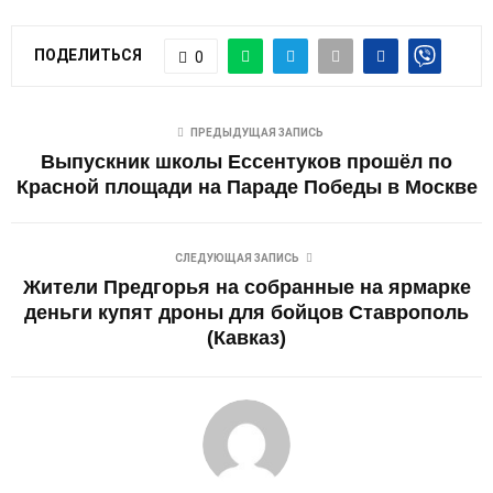
ПОДЕЛИТЬСЯ
0
ПРЕДЫДУЩАЯ ЗАПИСЬ
Выпускник школы Ессентуков прошёл по
Красной площади на Параде Победы в Москве
СЛЕДУЮЩАЯ ЗАПИСЬ
Жители Предгорья на собранные на ярмарке
деньги купят дроны для бойцов Ставрополь
(Кавказ)