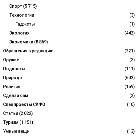
Спорт
(5 715)
Технологии
(3)
Гаджеты
(1)
Экология
(442)
Экономика
(8 869)
Обращения в редакцию
(221)
Оружие
(3)
Подкасты
(111)
Природа
(602)
Религия
(159)
Сделай сам
(2)
Спецпроекты СКФО
(10)
Статьи
(2 022)
Туризм
(1 151)
Умные вещи
(13)