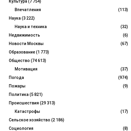
Культура
(7 754)
Впечатления
(113)
Наука
(3 222)
Наука и техника
(32)
Недвижимость
(6)
Новости Москвы
(67)
Образование
(1 773)
Общество
(74 613)
Мотивация
(37)
Погода
(974)
Пожары
(9)
Политика
(5 821)
Происшествия
(29 313)
Катастрофы
(17)
Сельское хозяйство
(2 186)
Социология
(8)