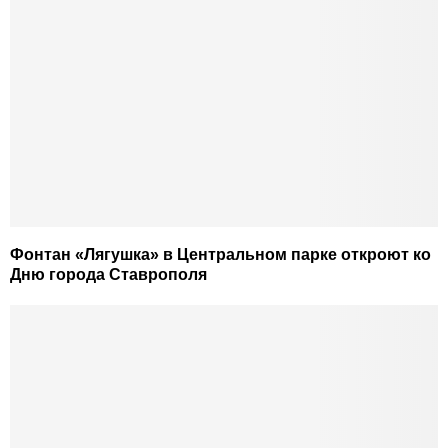
Фонтан «Лягушка» в Центральном парке откроют ко
Дню города Ставрополя