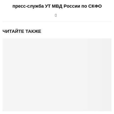
пресс-служба УТ МВД России по СКФО
ЧИТАЙТЕ ТАКЖЕ