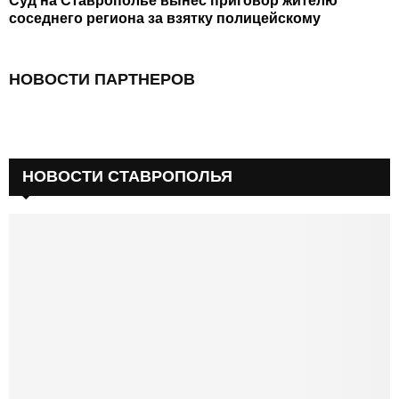
Суд на Ставрополье вынес приговор жителю
соседнего региона за взятку полицейскому
НОВОСТИ ПАРТНЕРОВ
НОВОСТИ СТАВРОПОЛЬЯ