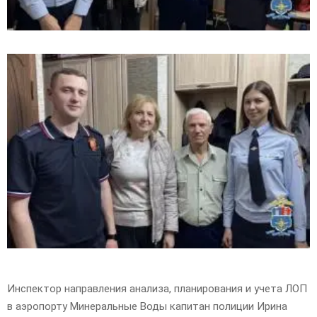
Инспектор направления анализа, планирования и учета ЛОП
в аэропорту Минеральные Воды капитан полиции Ирина