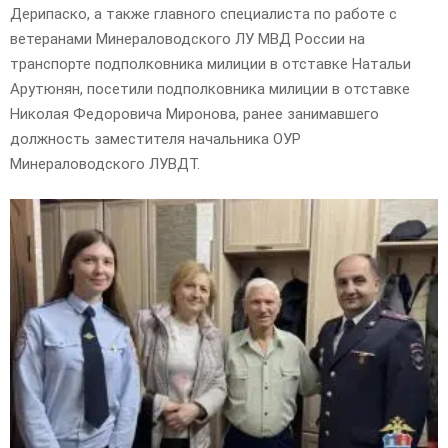
Дерипаско, а также главного специалиста по работе с
ветеранами Минераловодского ЛУ МВД России на
транспорте подполковника милиции в отставке Натальи
Арутюнян, посетили подполковника милиции в отставке
Николая Федоровича Миронова, ранее занимавшего
должность заместителя начальника ОУР
Минераловодского ЛУВДТ.