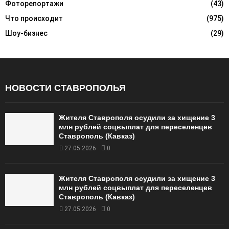
Фоторепортажи
(43)
Что происходит
(975)
Шоу-бизнес
(29)
НОВОСТИ СТАВРОПОЛЬЯ
Жителя Ставрополя осудили за хищение 3
млн рублей соцвыплат для переселенцев
Ставрополь (Кавказ)
27.05.2026
0
Жителя Ставрополя осудили за хищение 3
млн рублей соцвыплат для переселенцев
Ставрополь (Кавказ)
27.05.2026
0