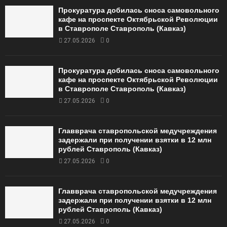
Прокуратура добилась сноса самовольного
кафе на проспекте Октябрьской Революции
в Ставрополе Ставрополь (Кавказ)
27.05.2026
0
Прокуратура добилась сноса самовольного
кафе на проспекте Октябрьской Революции
в Ставрополе Ставрополь (Кавказ)
27.05.2026
0
Главврача ставропольской медучреждения
задержали при получении взятки в 12 млн
рублей Ставрополь (Кавказ)
27.05.2026
0
Главврача ставропольской медучреждения
задержали при получении взятки в 12 млн
рублей Ставрополь (Кавказ)
27.05.2026
0