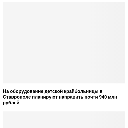
На оборудование детской крайбольницы в
Ставрополе планируют направить почти 940 млн
рублей