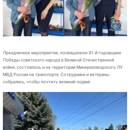
Праздничное мероприятие, посвященное 81-й годовщине
Победы советского народа в Великой Отечественной
войне, состоялось и на территории Минераловодского ЛУ
МВД России на транспорте. Сотрудники и ветераны
собрались, чтобы почтить великий подвиг.