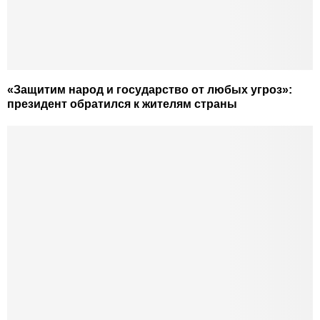
«Защитим народ и государство от любых угроз»:
президент обратился к жителям страны