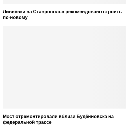
Ливнёвки на Ставрополье рекомендовано строить
по-новому
Мост отремонтировали вблизи Будённовска на
федеральной трассе