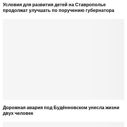
Условия для развития детей на Ставрополье
продолжат улучшать по поручению губернатора
Дорожная авария под Будённовском унесла жизни
двух человек