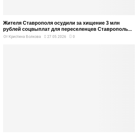
Жителя Ставрополя осудили за хищение 3 млн
рублей соцвыплат для переселенцев Ставрополь...
От
Кристина Волкова
27.05.2026
0