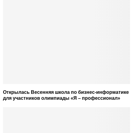
Открылась Весенняя школа по бизнес-информатике
для участников олимпиады «Я – профессионал»