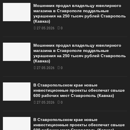
Мошенник продал владельцу ювелирного
магазина в Ставрополе поддельные
украшения на 250 тысяч рублей Ставрополь
(Кавказ)
27.05.2026
0
Мошенник продал владельцу ювелирного
магазина в Ставрополе поддельные
украшения на 250 тысяч рублей Ставрополь
(Кавказ)
27.05.2026
0
В Ставропольском крае новые
инвестиционные проекты обеспечат свыше
600 рабочих мест Ставрополь (Кавказ)
27.05.2026
0
В Ставропольском крае новые
инвестиционные проекты обеспечат свыше