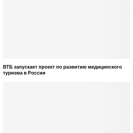
ВТБ запускает проект по развитию медицинского
туризма в России