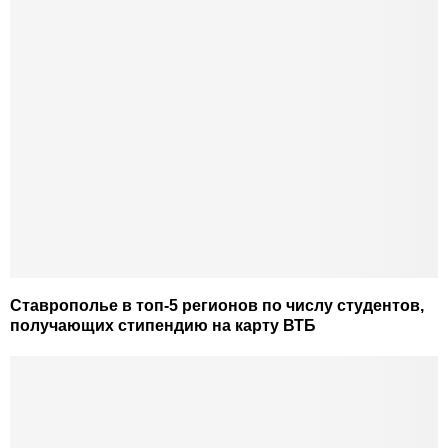
Ставрополье в топ-5 регионов по числу студентов,
получающих стипендию на карту ВТБ