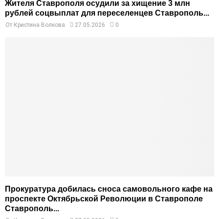
Жителя Ставрополя осудили за хищение 3 млн
рублей соцвыплат для переселенцев Ставрополь...
От
Кристина Волкова
27.05.2026
0
Прокуратура добилась сноса самовольного кафе на
проспекте Октябрьской Революции в Ставрополе
Ставрополь...