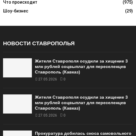
Что происходит
(975)
Шоу-бизнес
(29)
НОВОСТИ СТАВРОПОЛЬЯ
Жителя Ставрополя осудили за хищение 3
млн рублей соцвыплат для переселенцев
Ставрополь (Кавказ)
27.05.2026
0
Жителя Ставрополя осудили за хищение 3
млн рублей соцвыплат для переселенцев
Ставрополь (Кавказ)
27.05.2026
0
Прокуратура добилась сноса самовольного