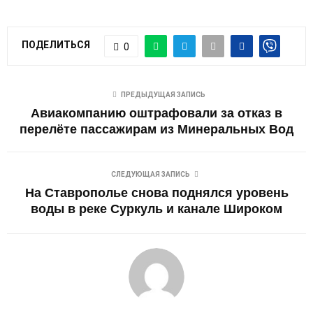
E
N
ПОДЕЛИТЬСЯ
0
U
ПРЕДЫДУЩАЯ ЗАПИСЬ
Авиакомпанию оштрафовали за отказ в
перелёте пассажирам из Минеральных Вод
СЛЕДУЮЩАЯ ЗАПИСЬ
На Ставрополье снова поднялся уровень
воды в реке Суркуль и канале Широком