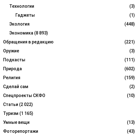
Технологии
(3)
Гаджеты
(1)
Экология
(448)
Экономика
(8 893)
Обращения в редакцию
(221)
Оружие
(3)
Подкасты
(111)
Природа
(602)
Религия
(159)
Сделай сам
(2)
Спецпроекты СКФО
(10)
Статьи
(2 022)
Туризм
(1 165)
Умные вещи
(13)
Фоторепортажи
(43)