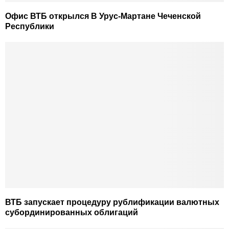
Офис ВТБ открылся В Урус-Мартане Чеченской
Республики
ВТБ запускает процедуру рублификации валютных
субординированных облигаций