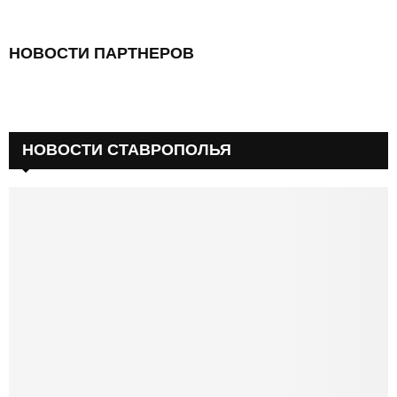
НОВОСТИ ПАРТНЕРОВ
НОВОСТИ СТАВРОПОЛЬЯ