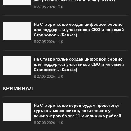
600 рабочих мест Ставрополь (Кавказ)
27.05.2026
0
На Ставрополье создан цифровой сервис
для поддержки участников СВО и их семей
Ставрополь (Кавказ)
27.05.2026
0
На Ставрополье создан цифровой сервис
для поддержки участников СВО и их семей
Ставрополь (Кавказ)
27.05.2026
0
КРИМИНАЛ
На Ставрополье перед судом предстанут
курьеры мошенников, похитившие у
пенсионеров более 11 миллионов рублей
07.08.2026
0