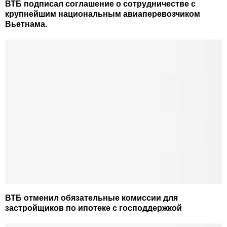
ВТБ подписал соглашение о сотрудничестве с
крупнейшим национальным авиаперевозчиком
Вьетнама.
ВТБ отменил обязательные комиссии для
застройщиков по ипотеке с господдержкой