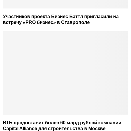
Участников проекта Бизнес Баттл пригласили на
встречу «PRO бизнес» в Ставрополе
ВТБ предоставит более 60 млрд рублей компании
Capital Alliance для строительства в Москве