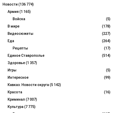
Новости
(136 774)
Армия
(1 165)
Войска
(5)
В мире
(178)
Видеосюжеты
(227)
Еда
(264)
Рецепты
(17)
Единое Ставрополье
(514)
Здоровье
(1 357)
Игры
(5)
Интересное
(99)
Кавказ. Новости округа
(5 142)
Красота
(16)
Криминал
(7 007)
Культура
(7 775)