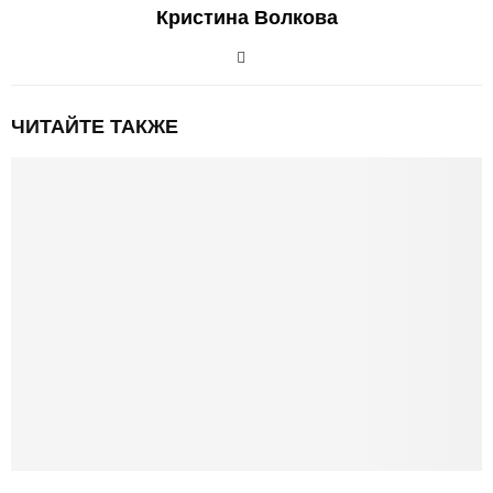
Кристина Волкова
ЧИТАЙТЕ ТАКЖЕ