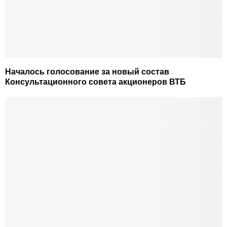
Началось голосование за новый состав
Консультационного совета акционеров ВТБ