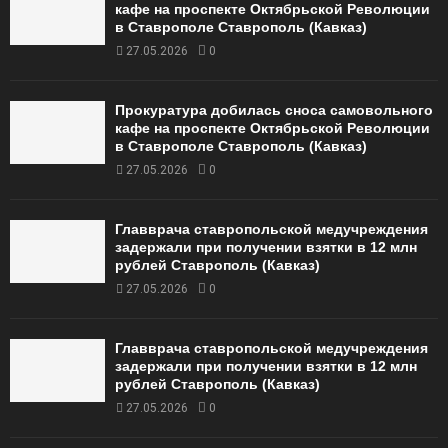
кафе на проспекте Октябрьской Революции
в Ставрополе Ставрополь (Кавказ)
27.05.2026
0
Прокуратура добилась сноса самовольного
кафе на проспекте Октябрьской Революции
в Ставрополе Ставрополь (Кавказ)
27.05.2026
0
Главврача ставропольской медучреждения
задержали при получении взятки в 12 млн
рублей Ставрополь (Кавказ)
27.05.2026
0
Главврача ставропольской медучреждения
задержали при получении взятки в 12 млн
рублей Ставрополь (Кавказ)
27.05.2026
0