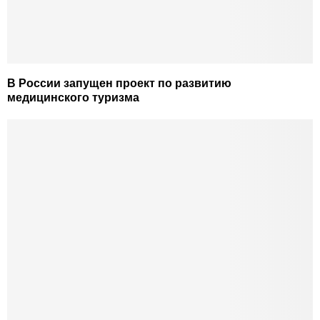
В России запущен проект по развитию
медицинского туризма