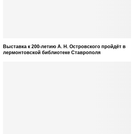
Выставка к 200-летию А. Н. Островского пройдёт в
лермонтовской библиотеке Ставрополя