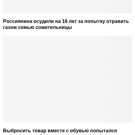
Россиянина осудили на 16 лет за попытку отравить
газом семью сожительницы
Выбросить товар вместе с обувью попытался