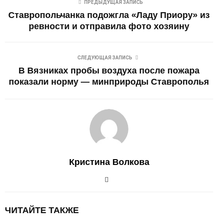
ПРЕДЫДУЩАЯ ЗАПИСЬ
Ставропольчанка подожгла «Ладу Приору» из
ревности и отправила фото хозяину
СЛЕДУЮЩАЯ ЗАПИСЬ
В Вязниках пробы воздуха после пожара
показали норму — минприроды Ставрополья
Кристина Волкова
ЧИТАЙТЕ ТАКЖЕ