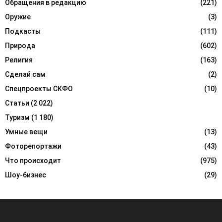
Обращения в редакцию
(221)
Оружие
(3)
Подкасты
(111)
Природа
(602)
Религия
(163)
Сделай сам
(2)
Спецпроекты СКФО
(10)
Статьи
(2 022)
Туризм
(1 180)
Умные вещи
(13)
Фоторепортажи
(43)
Что происходит
(975)
Шоу-бизнес
(29)