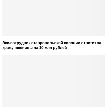
Экс-сотрудник ставропольской колонии ответит за
кражу пшеницы на 10 млн рублей