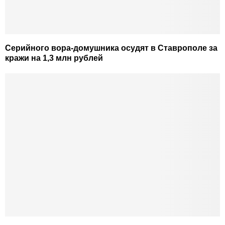
Серийного вора-домушника осудят в Ставрополе за
кражи на 1,3 млн рублей