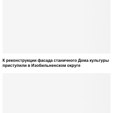
К реконструкции фасада станичного Дома культуры
приступили в Изобильненском округе