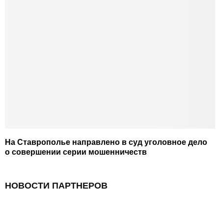
На Ставрополье направлено в суд уголовное дело
о совершении серии мошенничеств
НОВОСТИ ПАРТНЕРОВ