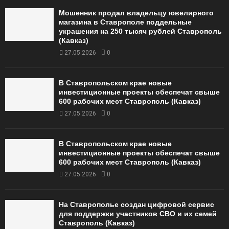
Мошенник продал владельцу ювелирного
магазина в Ставрополе поддельные
украшения на 250 тысяч рублей Ставрополь
(Кавказ)
27.05.2026
0
В Ставропольском крае новые
инвестиционные проекты обеспечат свыше
600 рабочих мест Ставрополь (Кавказ)
27.05.2026
0
В Ставропольском крае новые
инвестиционные проекты обеспечат свыше
600 рабочих мест Ставрополь (Кавказ)
27.05.2026
0
На Ставрополье создан цифровой сервис
для поддержки участников СВО и их семей
Ставрополь (Кавказ)