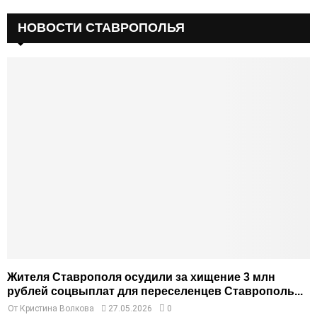
НОВОСТИ СТАВРОПОЛЬЯ
Жителя Ставрополя осудили за хищение 3 млн
рублей соцвыплат для переселенцев Ставрополь...
От
Кристина Волкова
27.05.2026
0