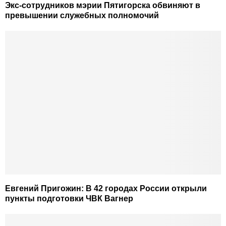
Экс-сотрудников мэрии Пятигорска обвиняют в
превышении служебных полномочий
Евгений Пригожин: В 42 городах России открыли
пункты подготовки ЧВК Вагнер