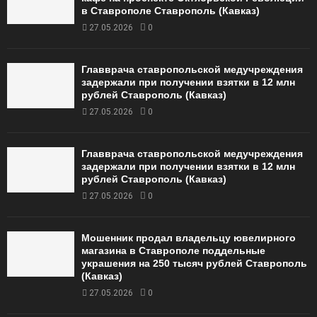
в Ставрополе Ставрополь (Кавказ)
27.05.2026
0
Главврача ставропольской медучреждения
задержали при получении взятки в 12 млн
рублей Ставрополь (Кавказ)
27.05.2026
0
Главврача ставропольской медучреждения
задержали при получении взятки в 12 млн
рублей Ставрополь (Кавказ)
27.05.2026
0
Мошенник продал владельцу ювелирного
магазина в Ставрополе поддельные
украшения на 250 тысяч рублей Ставрополь
(Кавказ)
27.05.2026
0