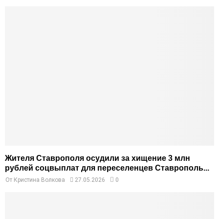
Жителя Ставрополя осудили за хищение 3 млн
рублей соцвыплат для переселенцев Ставрополь...
От
Кристина Волкова
27.05.2026
0