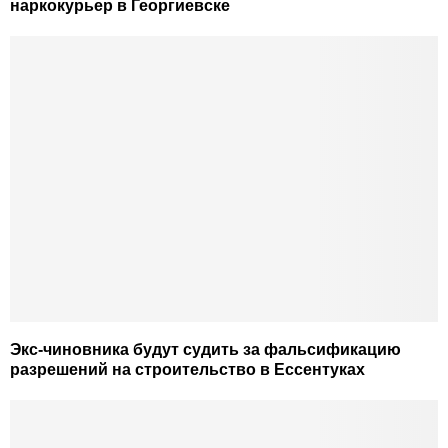
наркокурьер в Георгиевске
Экс-чиновника будут судить за фальсификацию
разрешений на строительство в Ессентуках