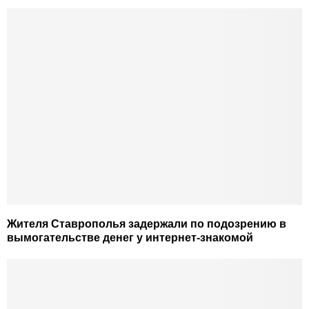
Жителя Ставрополья задержали по подозрению в
вымогательстве денег у интернет-знакомой