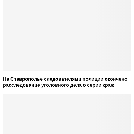
На Ставрополье следователями полиции окончено
расследование уголовного дела о серии краж