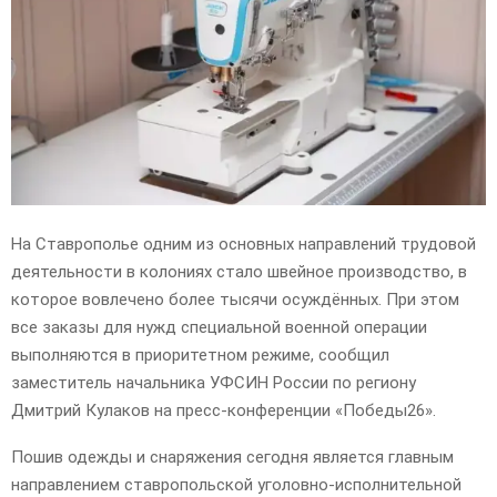
E
N
U
На Ставрополье одним из основных направлений трудовой
деятельности в колониях стало швейное производство, в
которое вовлечено более тысячи осуждённых. При этом
все заказы для нужд специальной военной операции
выполняются в приоритетном режиме, сообщил
заместитель начальника УФСИН России по региону
Дмитрий Кулаков на пресс-конференции «Победы26».
Пошив одежды и снаряжения сегодня является главным
направлением ставропольской уголовно-исполнительной