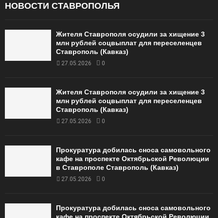
НОВОСТИ СТАВРОПОЛЬЯ
Жителя Ставрополя осудили за хищение 3
млн рублей соцвыплат для переселенцев
Ставрополь (Кавказ)
27.05.2026
0
Жителя Ставрополя осудили за хищение 3
млн рублей соцвыплат для переселенцев
Ставрополь (Кавказ)
27.05.2026
0
Прокуратура добилась сноса самовольного
кафе на проспекте Октябрьской Революции
в Ставрополе Ставрополь (Кавказ)
27.05.2026
0
Прокуратура добилась сноса самовольного
кафе на проспекте Октябрьской Революции