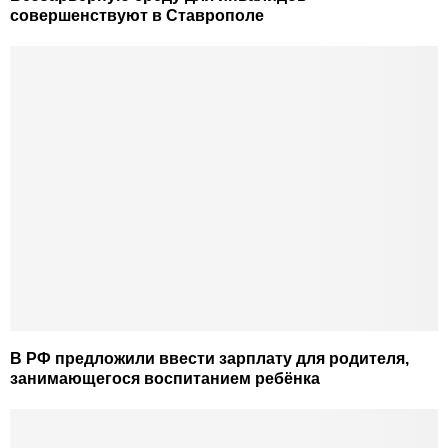
совершенствуют в Ставрополе
В РФ предложили ввести зарплату для родителя,
занимающегося воспитанием ребёнка