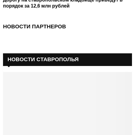
порядок за 12,6 млн рублей
НОВОСТИ ПАРТНЕРОВ
НОВОСТИ СТАВРОПОЛЬЯ