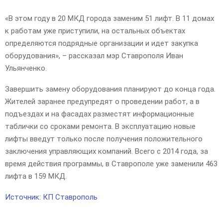
«В этом году в 20 МКД города заменим 51 лифт. В 11 домах
к работам уже приступили, на остальных объектах
определяются подрядные организации и идет закупка
оборудования», – рассказал мэр Ставрополя Иван
Ульянченко.
Завершить замену оборудования планируют до конца года.
Жителей заранее предупредят о проведении работ, а в
подъездах и на фасадах разместят информационные
таблички со сроками ремонта. В эксплуатацию новые
лифты введут только после получения положительного
заключения управляющих компаний. Всего с 2014 года, за
время действия программы, в Ставрополе уже заменили 463
лифта в 159 МКД.
Источник: КП Ставрополь