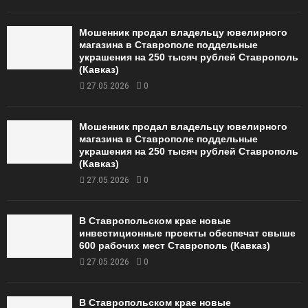
Мошенник продал владельцу ювелирного
магазина в Ставрополе поддельные
украшения на 250 тысяч рублей Ставрополь
(Кавказ)
27.05.2026
0
Мошенник продал владельцу ювелирного
магазина в Ставрополе поддельные
украшения на 250 тысяч рублей Ставрополь
(Кавказ)
27.05.2026
0
В Ставропольском крае новые
инвестиционные проекты обеспечат свыше
600 рабочих мест Ставрополь (Кавказ)
27.05.2026
0
В Ставропольском крае новые