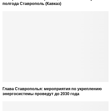
полгода Ставрополь (Кавказ)
Глава Ставрополья: мероприятия по укреплению
энергосистемы проведут до 2030 года