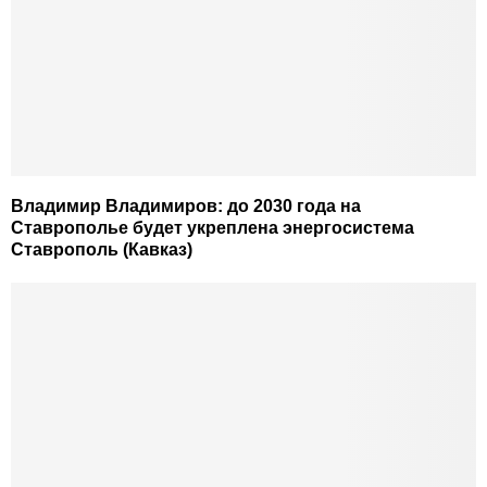
Владимир Владимиров: до 2030 года на
Ставрополье будет укреплена энергосистема
Ставрополь (Кавказ)