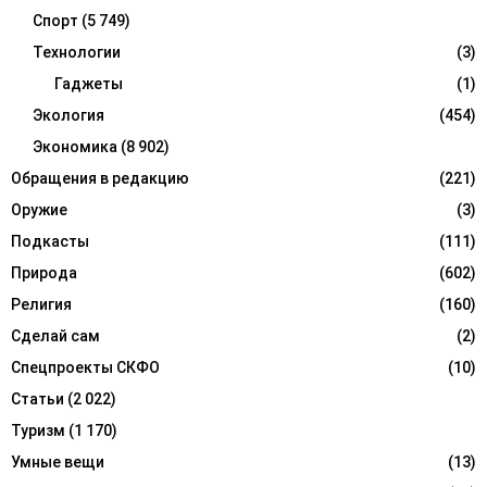
Спорт
(5 749)
Технологии
(3)
Гаджеты
(1)
Экология
(454)
Экономика
(8 902)
Обращения в редакцию
(221)
Оружие
(3)
Подкасты
(111)
Природа
(602)
Религия
(160)
Сделай сам
(2)
Спецпроекты СКФО
(10)
Статьи
(2 022)
Туризм
(1 170)
Умные вещи
(13)