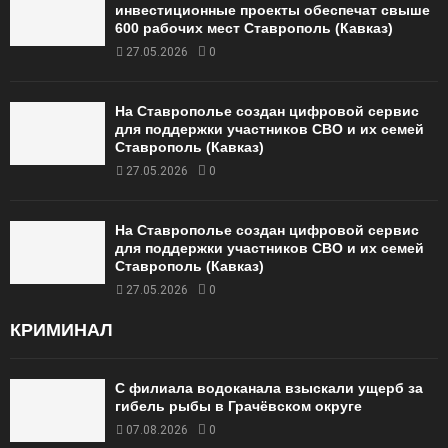
инвестиционные проекты обеспечат свыше
600 рабочих мест Ставрополь (Кавказ)
27.05.2026
0
На Ставрополье создан цифровой сервис
для поддержки участников СВО и их семей
Ставрополь (Кавказ)
27.05.2026
0
На Ставрополье создан цифровой сервис
для поддержки участников СВО и их семей
Ставрополь (Кавказ)
27.05.2026
0
КРИМИНАЛ
С филиала водоканала взыскали ущерб за
гибель рыбы в Грачёвском округе
07.08.2026
0