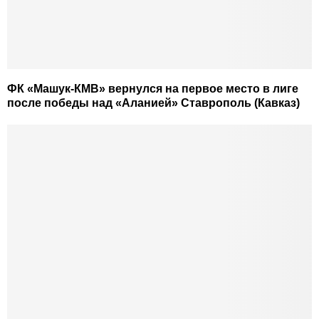
ФК «Машук-КМВ» вернулся на первое место в лиге
после победы над «Аланией» Ставрополь (Кавказ)