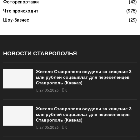
Фоторепортажи
(43)
Что происходит
(975)
Шоу-бизнес
(29)
НОВОСТИ СТАВРОПОЛЬЯ
Жителя Ставрополя осудили за хищение 3
млн рублей соцвыплат для переселенцев
Ставрополь (Кавказ)
27.05.2026
0
Жителя Ставрополя осудили за хищение 3
млн рублей соцвыплат для переселенцев
Ставрополь (Кавказ)
27.05.2026
0