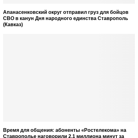
Апанасенковский округ отправил груз для бойцов
СВО в канун Дня народного единства Ставрополь
(Кавказ)
Время для общения: абоненты «Ростелекома» на
Ставрополье наговорили 2,1 миллиона минут за