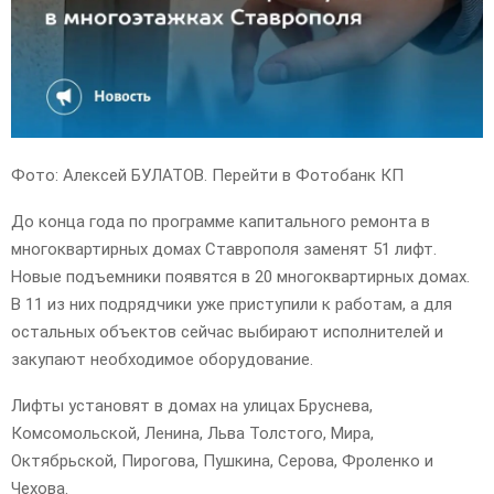
E
N
U
Фото: Алексей БУЛАТОВ. Перейти в Фотобанк КП
До конца года по программе капитального ремонта в
многоквартирных домах Ставрополя заменят 51 лифт.
Новые подъемники появятся в 20 многоквартирных домах.
В 11 из них подрядчики уже приступили к работам, а для
остальных объектов сейчас выбирают исполнителей и
закупают необходимое оборудование.
Лифты установят в домах на улицах Бруснева,
Комсомольской, Ленина, Льва Толстого, Мира,
Октябрьской, Пирогова, Пушкина, Серова, Фроленко и
Чехова.