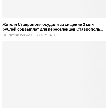
Жителя Ставрополя осудили за хищение 3 млн
рублей соцвыплат для переселенцев Ставрополь...
От
Кристина Волкова
27.05.2026
0