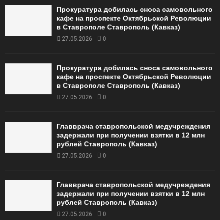
Прокуратура добилась сноса самовольного
кафе на проспекте Октябрьской Революции
в Ставрополе Ставрополь (Кавказ)
27.05.2026
0
Прокуратура добилась сноса самовольного
кафе на проспекте Октябрьской Революции
в Ставрополе Ставрополь (Кавказ)
27.05.2026
0
Главврача ставропольской медучреждения
задержали при получении взятки в 12 млн
рублей Ставрополь (Кавказ)
27.05.2026
0
Главврача ставропольской медучреждения
задержали при получении взятки в 12 млн
рублей Ставрополь (Кавказ)
27.05.2026
0