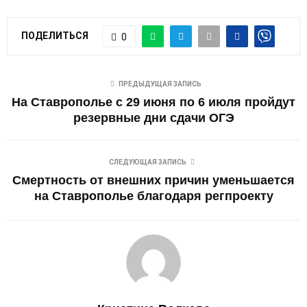
ПОДЕЛИТЬСЯ
0
ПРЕДЫДУЩАЯ ЗАПИСЬ
На Ставрополье с 29 июня по 6 июля пройдут
резервные дни сдачи ОГЭ
СЛЕДУЮЩАЯ ЗАПИСЬ
Смертность от внешних причин уменьшается
на Ставрополье благодаря регпроекту