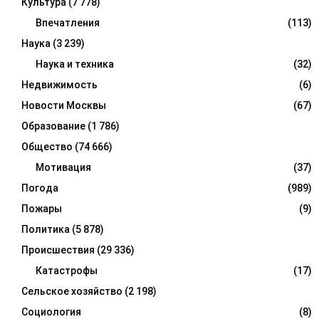
Культура
(7 778)
Впечатления
(113)
Наука
(3 239)
Наука и техника
(32)
Недвижимость
(6)
Новости Москвы
(67)
Образование
(1 786)
Общество
(74 666)
Мотивация
(37)
Погода
(989)
Пожары
(9)
Политика
(5 878)
Происшествия
(29 336)
Катастрофы
(17)
Сельское хозяйство
(2 198)
Социология
(8)