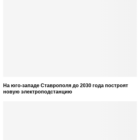
На юго-западе Ставрополя до 2030 года построят
новую электроподстанцию