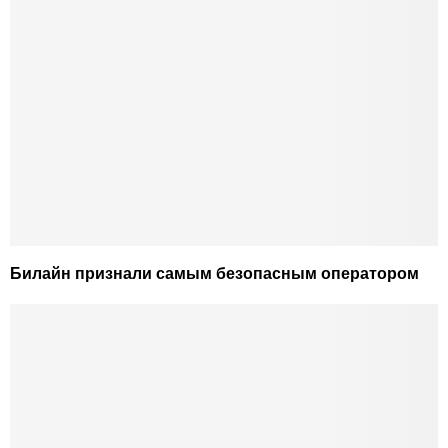
Билайн признали самым безопасным оператором