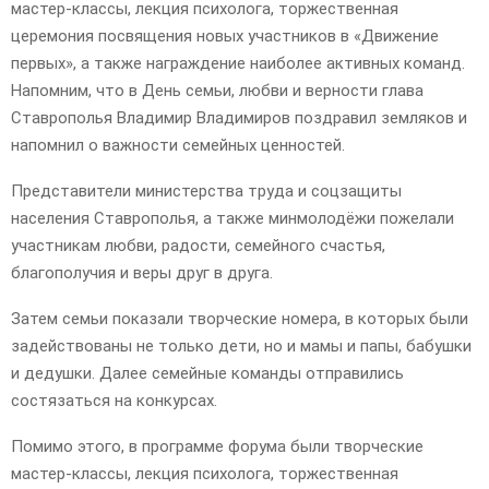
мастер-классы, лекция психолога, торжественная
церемония посвящения новых участников в «Движение
первых», а также награждение наиболее активных команд.
Напомним, что в День семьи, любви и верности глава
Ставрополья Владимир Владимиров поздравил земляков и
напомнил о важности семейных ценностей.
Представители министерства труда и соцзащиты
населения Ставрополья, а также минмолодёжи пожелали
участникам любви, радости, семейного счастья,
благополучия и веры друг в друга.
Затем семьи показали творческие номера, в которых были
задействованы не только дети, но и мамы и папы, бабушки
и дедушки. Далее семейные команды отправились
состязаться на конкурсах.
Помимо этого, в программе форума были творческие
мастер-классы, лекция психолога, торжественная