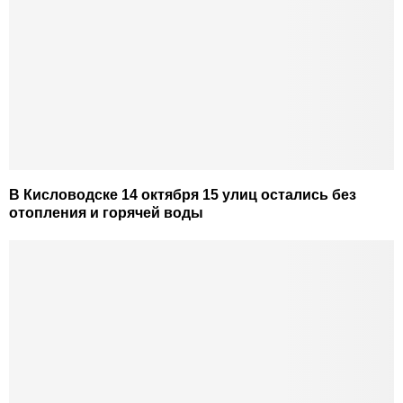
В Кисловодске 14 октября 15 улиц остались без
отопления и горячей воды