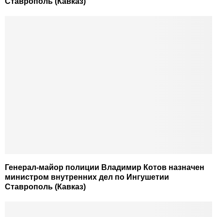
Ставрополь (Кавказ)
Генерал-майор полиции Владимир Котов назначен
министром внутренних дел по Ингушетии
Ставрополь (Кавказ)