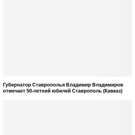
Губернатор Ставрополья Владимир Владимиров
отмечает 50-летний юбилей Ставрополь (Кавказ)