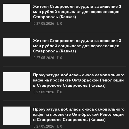
Жителя Ставрополя осудили за хищение 3
млн рублей соцвыплат для переселенцев
Ставрополь (Кавказ)
27.05.2026
0
Жителя Ставрополя осудили за хищение 3
млн рублей соцвыплат для переселенцев
Ставрополь (Кавказ)
27.05.2026
0
Прокуратура добилась сноса самовольного
кафе на проспекте Октябрьской Революции
в Ставрополе Ставрополь (Кавказ)
27.05.2026
0
Прокуратура добилась сноса самовольного
кафе на проспекте Октябрьской Революции
в Ставрополе Ставрополь (Кавказ)
27.05.2026
0