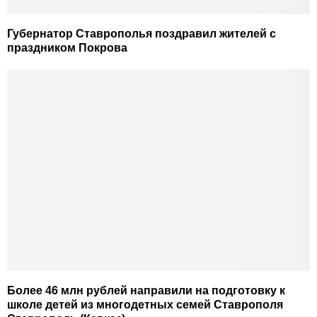
Губернатор Ставрополья поздравил жителей с
праздником Покрова
Более 46 млн рублей направили на подготовку к
школе детей из многодетных семей Ставрополя