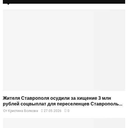
Жителя Ставрополя осудили за хищение 3 млн
рублей соцвыплат для переселенцев Ставрополь...
От
Кристина Волкова
27.05.2026
0