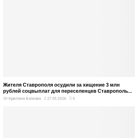
Жителя Ставрополя осудили за хищение 3 млн
рублей соцвыплат для переселенцев Ставрополь...
От
Кристина Волкова
27.05.2026
0