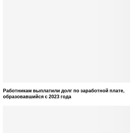
Работникам выплатили долг по заработной плате,
образовавшийся с 2023 года