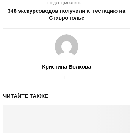
СЛЕДУЮЩАЯ ЗАПИСЬ
348 экскурсоводов получили аттестацию на
Ставрополье
Кристина Волкова
ЧИТАЙТЕ ТАКЖЕ