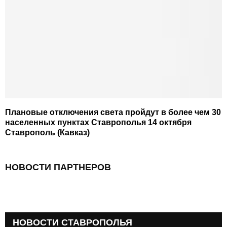
Плановые отключения света пройдут в более чем 30
населенных пунктах Ставрополья 14 октября
Ставрополь (Кавказ)
НОВОСТИ ПАРТНЕРОВ
НОВОСТИ СТАВРОПОЛЬЯ