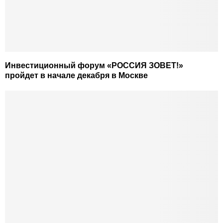
Инвестиционный форум «РОССИЯ ЗОВЕТ!»
пройдет в начале декабря в Москве