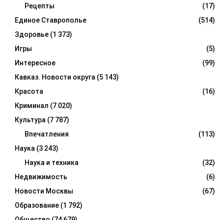
Рецепты
(17)
Единое Ставрополье
(514)
Здоровье
(1 373)
Игры
(5)
Интересное
(99)
Кавказ. Новости округа
(5 143)
Красота
(16)
Криминал
(7 020)
Культура
(7 787)
Впечатления
(113)
Наука
(3 243)
Наука и техника
(32)
Недвижимость
(6)
Новости Москвы
(67)
Образование
(1 792)
Общество
(74 679)