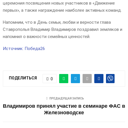
церемония посвящения новых участников в «Движение
первых», а также награждение наиболее активных команд.
Напомним, что в День семьи, любви и верности глава
Ставрополья Владимир Владимиров поздравил земляков и
напомнил о важности семейных ценностей.
Источник: Победа26
ПОДЕЛИТЬСЯ
0
ПРЕДЫДУЩАЯ ЗАПИСЬ
Владимиров принял участие в семинаре ФАС в
Железноводске