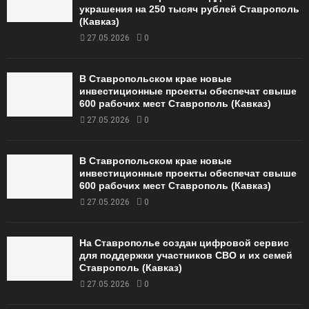
украшения на 250 тысяч рублей Ставрополь
(Кавказ)
27.05.2026
0
В Ставропольском крае новые
инвестиционные проекты обеспечат свыше
600 рабочих мест Ставрополь (Кавказ)
27.05.2026
0
В Ставропольском крае новые
инвестиционные проекты обеспечат свыше
600 рабочих мест Ставрополь (Кавказ)
27.05.2026
0
На Ставрополье создан цифровой сервис
для поддержки участников СВО и их семей
Ставрополь (Кавказ)
27.05.2026
0