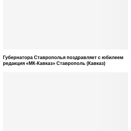
Губернатора Ставрополья поздравляет с юбилеем
редакция «МК-Кавказ» Ставрополь (Кавказ)