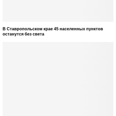
В Ставропольском крае 45 населенных пунктов
останутся без света