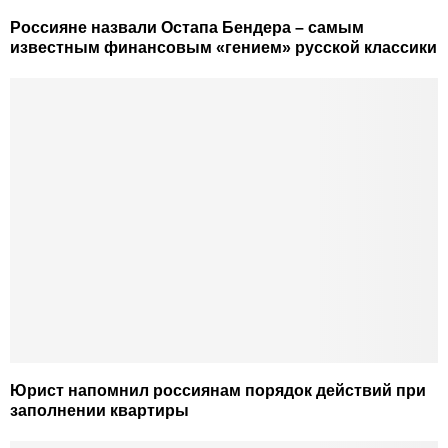
Россияне назвали Остапа Бендера – самым
известным финансовым «гением» русской классики
Юрист напомнил россиянам порядок действий при
заполнении квартиры