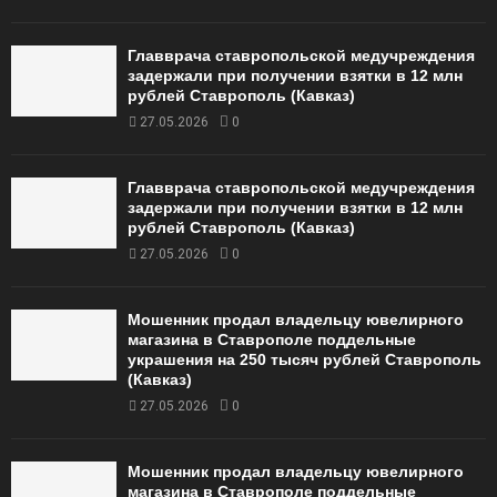
Главврача ставропольской медучреждения
задержали при получении взятки в 12 млн
рублей Ставрополь (Кавказ)
27.05.2026
0
Главврача ставропольской медучреждения
задержали при получении взятки в 12 млн
рублей Ставрополь (Кавказ)
27.05.2026
0
Мошенник продал владельцу ювелирного
магазина в Ставрополе поддельные
украшения на 250 тысяч рублей Ставрополь
(Кавказ)
27.05.2026
0
Мошенник продал владельцу ювелирного
магазина в Ставрополе поддельные