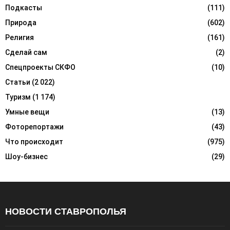
Подкасты
(111)
Природа
(602)
Религия
(161)
Сделай сам
(2)
Спецпроекты СКФО
(10)
Статьи
(2 022)
Туризм
(1 174)
Умные вещи
(13)
Фоторепортажи
(43)
Что происходит
(975)
Шоу-бизнес
(29)
НОВОСТИ СТАВРОПОЛЬЯ