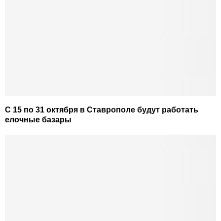
С 15 по 31 октября в Ставрополе будут работать
елочные базары