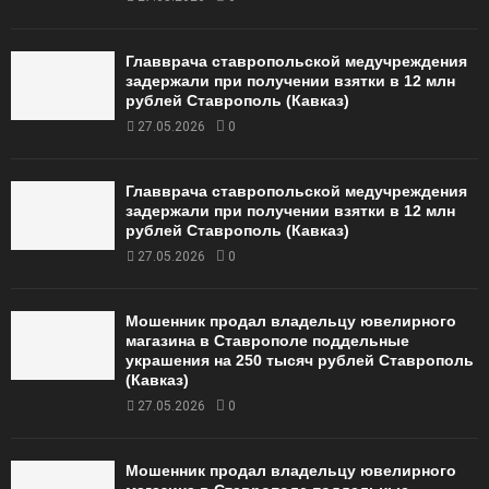
Главврача ставропольской медучреждения
задержали при получении взятки в 12 млн
рублей Ставрополь (Кавказ)
27.05.2026
0
Главврача ставропольской медучреждения
задержали при получении взятки в 12 млн
рублей Ставрополь (Кавказ)
27.05.2026
0
Мошенник продал владельцу ювелирного
магазина в Ставрополе поддельные
украшения на 250 тысяч рублей Ставрополь
(Кавказ)
27.05.2026
0
Мошенник продал владельцу ювелирного