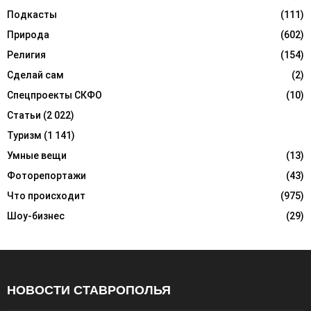
Подкасты
(111)
Природа
(602)
Религия
(154)
Сделай сам
(2)
Спецпроекты СКФО
(10)
Статьи
(2 022)
Туризм
(1 141)
Умные вещи
(13)
Фоторепортажи
(43)
Что происходит
(975)
Шоу-бизнес
(29)
НОВОСТИ СТАВРОПОЛЬЯ