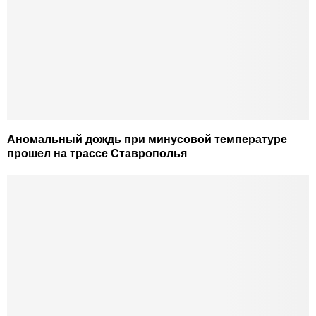
Аномальный дождь при минусовой температуре
прошел на трассе Ставрополья