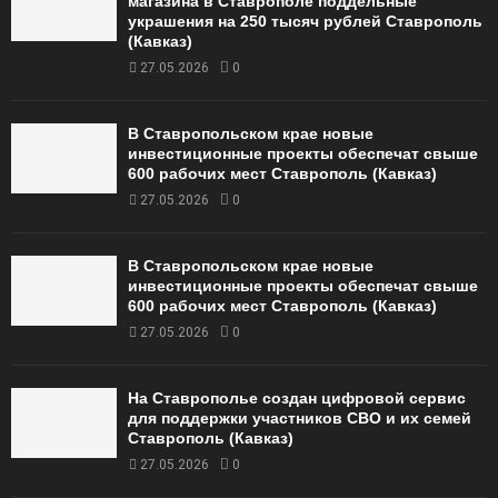
магазина в Ставрополе поддельные
украшения на 250 тысяч рублей Ставрополь
(Кавказ)
27.05.2026
0
В Ставропольском крае новые
инвестиционные проекты обеспечат свыше
600 рабочих мест Ставрополь (Кавказ)
27.05.2026
0
В Ставропольском крае новые
инвестиционные проекты обеспечат свыше
600 рабочих мест Ставрополь (Кавказ)
27.05.2026
0
На Ставрополье создан цифровой сервис
для поддержки участников СВО и их семей
Ставрополь (Кавказ)
27.05.2026
0