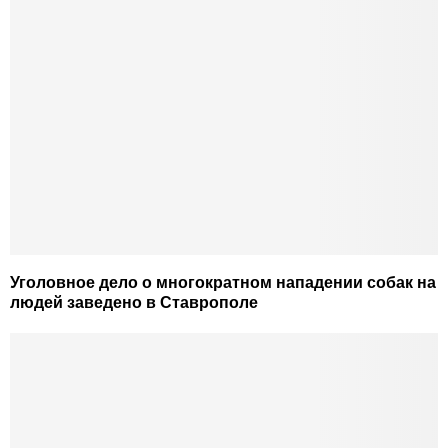
Уголовное дело о многократном нападении собак на
людей заведено в Ставрополе