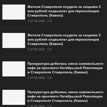
Жителя Ставрополя осудили за хищение 3
млн рублей соцвыплат для переселенцев
Ставрополь (Кавказ)
27.05.2026
0
Жителя Ставрополя осудили за хищение 3
млн рублей соцвыплат для переселенцев
Ставрополь (Кавказ)
27.05.2026
0
Прокуратура добилась сноса самовольного
кафе на проспекте Октябрьской Революции
в Ставрополе Ставрополь (Кавказ)
27.05.2026
0
Прокуратура добилась сноса самовольного
кафе на проспекте Октябрьской Революции
в Ставрополе Ставрополь (Кавказ)
27.05.2026
0