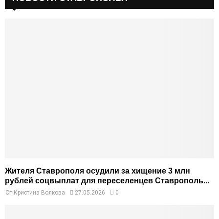
Жителя Ставрополя осудили за хищение 3 млн
рублей соцвыплат для переселенцев Ставрополь...
От
Кристина Волкова
27.05.2026
0