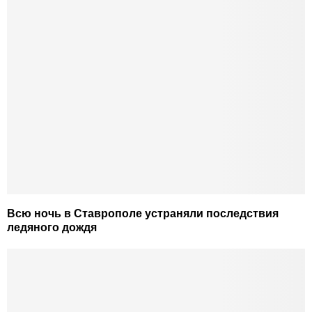
Всю ночь в Ставрополе устраняли последствия
ледяного дождя