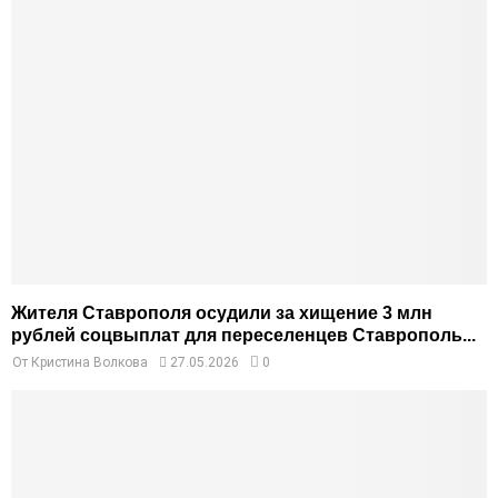
Жителя Ставрополя осудили за хищение 3 млн
рублей соцвыплат для переселенцев Ставрополь...
От
Кристина Волкова
27.05.2026
0