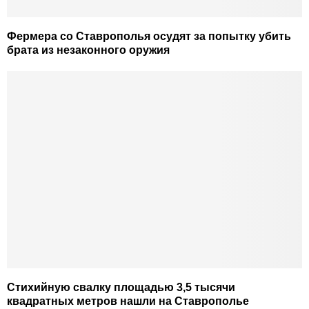
Фермера со Ставрополья осудят за попытку убить
брата из незаконного оружия
Стихийную свалку площадью 3,5 тысячи
квадратных метров нашли на Ставрополье