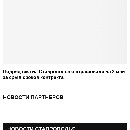
Подрядчика на Ставрополье оштрафовали на 2 млн
за срыв сроков контракта
НОВОСТИ ПАРТНЕРОВ
НОВОСТИ СТАВРОПОЛЬЯ