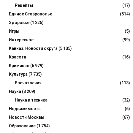
Рецепты
(17)
Единое Ставрополье
(514)
Здоровье
(1 325)
Игры
(5)
Интересное
(99)
Кавказ. Новости округа
(5 135)
Красота
(16)
Криминал
(6 979)
Культура
(7 735)
Впечатления
(113)
Наука
(3 209)
Наука и техника
(32)
Недвижимость
(6)
Новости Москвы
(67)
Образование
(1 754)