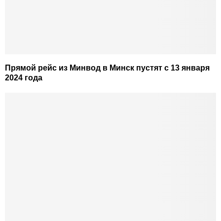
Прямой рейс из Минвод в Минск пустят с 13 января
2024 года