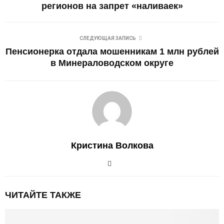
регионов на запрет «наливаек»
СЛЕДУЮЩАЯ ЗАПИСЬ
Пенсионерка отдала мошенникам 1 млн рублей
в Минераловодском округе
Кристина Волкова
ЧИТАЙТЕ ТАКЖЕ