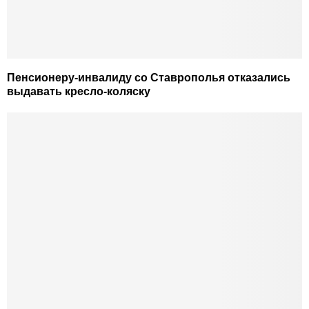
Пенсионеру-инвалиду со Ставрополья отказались
выдавать кресло-коляску