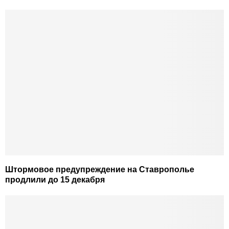
Штормовое предупреждение на Ставрополье
продлили до 15 декабря