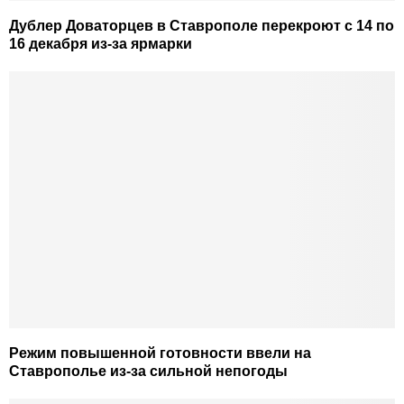
Дублер Доваторцев в Ставрополе перекроют с 14 по
16 декабря из-за ярмарки
Режим повышенной готовности ввели на
Ставрополье из-за сильной непогоды