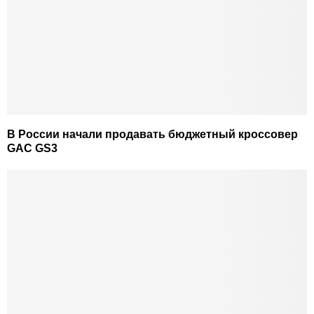
В России начали продавать бюджетный кроссовер
GAC GS3