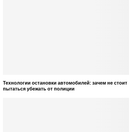
Технологии остановки автомобилей: зачем не стоит
пытаться убежать от полиции