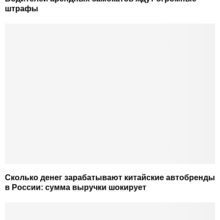
штрафы
Сколько денег зарабатывают китайские автобренды
в России: сумма выручки шокирует