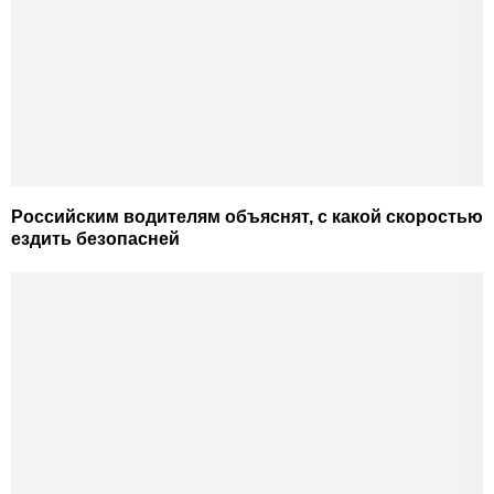
Российским водителям объяснят, с какой скоростью
ездить безопасней