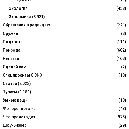
Экология
(458)
Экономика
(8 931)
Обращения в редакцию
(221)
Оружие
(3)
Подкасты
(111)
Природа
(602)
Религия
(163)
Сделай сам
(2)
Спецпроекты СКФО
(10)
Статьи
(2 022)
Туризм
(1 181)
Умные вещи
(13)
Фоторепортажи
(43)
Что происходит
(975)
Шоу-бизнес
(29)