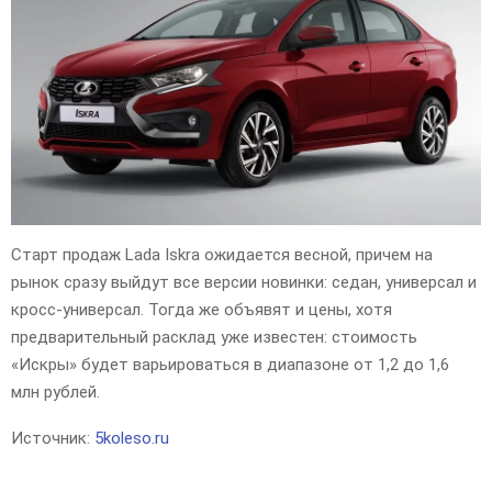
Старт продаж Lada Iskra ожидается весной, причем на
рынок сразу выйдут все версии новинки: седан, универсал и
кросс-универсал. Тогда же объявят и цены, хотя
предварительный расклад уже известен: стоимость
«Искры» будет варьироваться в диапазоне от 1,2 до 1,6
млн рублей.
Источник:
5koleso.ru