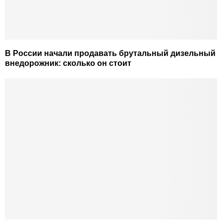
В России начали продавать брутальный дизельный
внедорожник: сколько он стоит