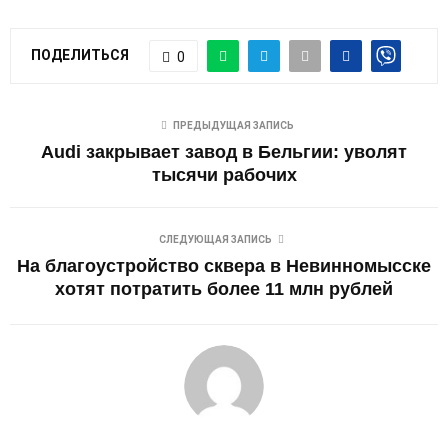
ПОДЕЛИТЬСЯ
0
ПРЕДЫДУЩАЯ ЗАПИСЬ
Audi закрывает завод в Бельгии: уволят
тысячи рабочих
СЛЕДУЮЩАЯ ЗАПИСЬ
На благоустройство сквера в Невинномысске
хотят потратить более 11 млн рублей