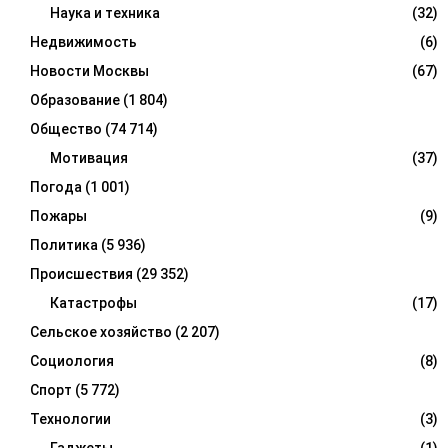
Наука и техника
(32)
Недвижимость
(6)
Новости Москвы
(67)
Образование
(1 804)
Общество
(74 714)
Мотивация
(37)
Погода
(1 001)
Пожары
(9)
Политика
(5 936)
Происшествия
(29 352)
Катастрофы
(17)
Сельское хозяйство
(2 207)
Социология
(8)
Спорт
(5 772)
Технологии
(3)
Гаджеты
(1)