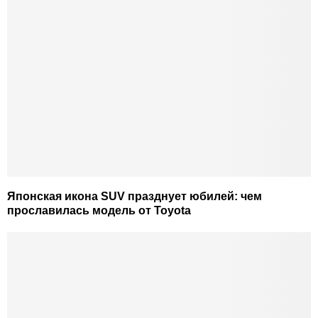
Японская икона SUV празднует юбилей: чем
прославилась модель от Toyota