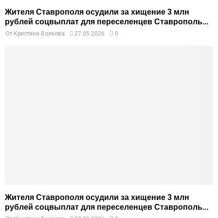
Жителя Ставрополя осудили за хищение 3 млн
рублей соцвыплат для переселенцев Ставрополь...
От
Кристина Волкова
27.05.2026
0
Жителя Ставрополя осудили за хищение 3 млн
рублей соцвыплат для переселенцев Ставрополь...