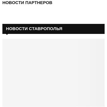
НОВОСТИ ПАРТНЕРОВ
НОВОСТИ СТАВРОПОЛЬЯ