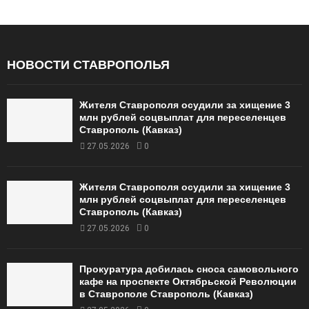
НОВОСТИ СТАВРОПОЛЬЯ
Жителя Ставрополя осудили за хищение 3
млн рублей соцвыплат для переселенцев
Ставрополь (Кавказ)
27.05.2026
0
Жителя Ставрополя осудили за хищение 3
млн рублей соцвыплат для переселенцев
Ставрополь (Кавказ)
27.05.2026
0
Прокуратура добилась сноса самовольного
кафе на проспекте Октябрьской Революции
в Ставрополе Ставрополь (Кавказ)