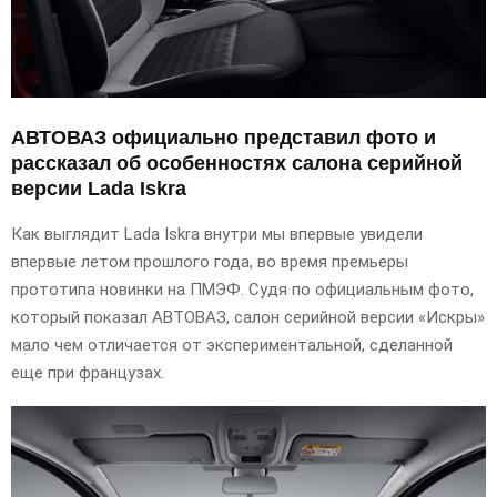
АВТОВАЗ официально представил фото и
рассказал об особенностях салона серийной
версии Lada Iskra
Как выглядит Lada Iskra внутри мы впервые увидели
впервые летом прошлого года, во время премьеры
прототипа новинки на ПМЭФ. Судя по официальным фото,
который показал АВТОВАЗ, салон серийной версии «Искры»
мало чем отличается от экспериментальной, сделанной
еще при французах.