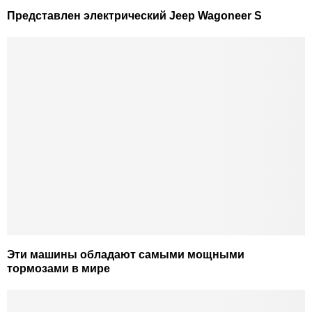
Представлен электрический Jeep Wagoneer S
Эти машины обладают самыми мощными
тормозами в мире