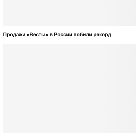
Продажи «Весты» в России побили рекорд