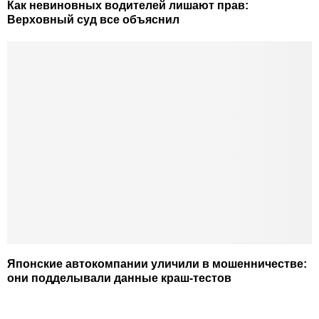
Как невиновных водителей лишают прав:
Верховный суд все объяснил
Японские автокомпании уличили в мошенничестве:
они подделывали данные краш-тестов