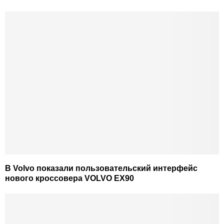
В Volvo показали пользовательский интерфейс
нового кроссовера VOLVO EX90