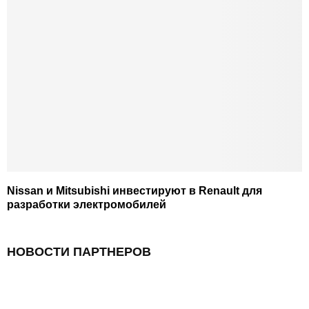
Nissan и Mitsubishi инвестируют в Renault для
разработки электромобилей
НОВОСТИ ПАРТНЕРОВ