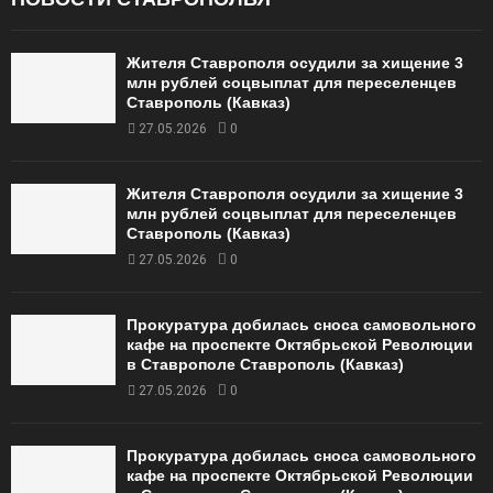
Жителя Ставрополя осудили за хищение 3
млн рублей соцвыплат для переселенцев
Ставрополь (Кавказ)
27.05.2026
0
Жителя Ставрополя осудили за хищение 3
млн рублей соцвыплат для переселенцев
Ставрополь (Кавказ)
27.05.2026
0
Прокуратура добилась сноса самовольного
кафе на проспекте Октябрьской Революции
в Ставрополе Ставрополь (Кавказ)
27.05.2026
0
Прокуратура добилась сноса самовольного
кафе на проспекте Октябрьской Революции