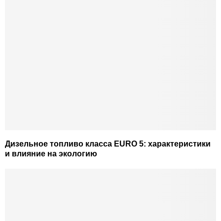
Дизельное топливо класса EURO 5: характеристики
и влияние на экологию