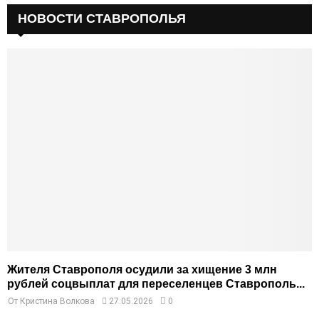
НОВОСТИ СТАВРОПОЛЬЯ
Жителя Ставрополя осудили за хищение 3 млн
рублей соцвыплат для переселенцев Ставрополь...
От
Кристина Волкова
27.05.2026
0