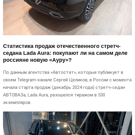
Статистика продаж отечественного стретч-
седана Lada Aura: покупают ли на самом деле
россияне новую «Ауру»?
По данным агентства «Автостат», которые публикует в
своем Telegram-канале Сергей Целиков, в России с момента
начала старта продаж (декабрь 2024 года) стретч-седан
АВТОВАЗа, Lada Aura, разошелся тиражом в 530
экземпляров.