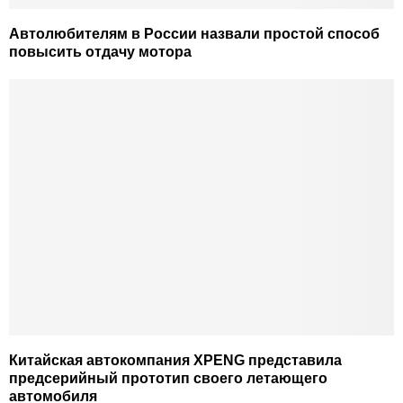
Автолюбителям в России назвали простой способ
повысить отдачу мотора
Китайская автокомпания XPENG представила
предсерийный прототип своего летающего
автомобиля