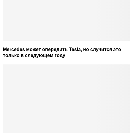
Mercedes может опередить Tesla, но случится это
только в следующем году