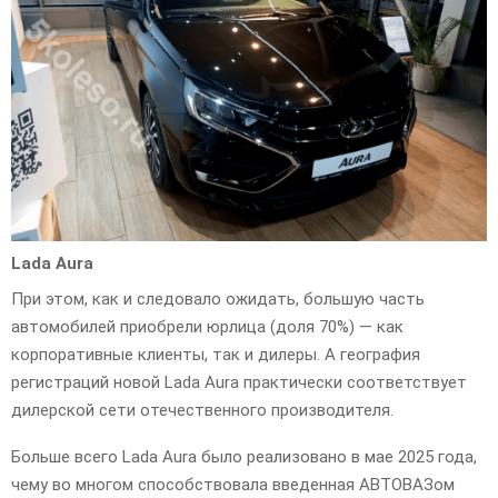
Lada Aura
При этом, как и следовало ожидать, большую часть
автомобилей приобрели юрлица (доля 70%) — как
корпоративные клиенты, так и дилеры. А география
регистраций новой Lada Aura практически соответствует
дилерской сети отечественного производителя.
Больше всего Lada Aura было реализовано в мае 2025 года,
чему во многом способствовала введенная АВТОВАЗом