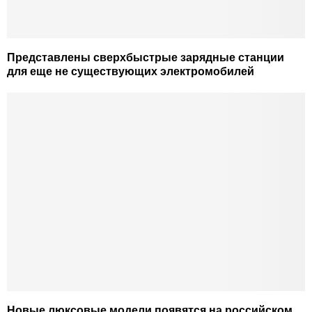
Представлены сверхбыстрые зарядные станции
для еще не существующих электромобилей
Новые люксовые модели появятся на российском