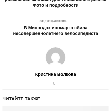
Фото и подробности
СЛЕДУЮЩАЯ ЗАПИСЬ
В Минводах иномарка сбила
несовершеннолетнего велосипедиста
Кристина Волкова
ЧИТАЙТЕ ТАКЖЕ