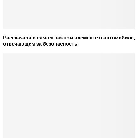
Рассказали о самом важном элементе в автомобиле,
отвечающем за безопасность