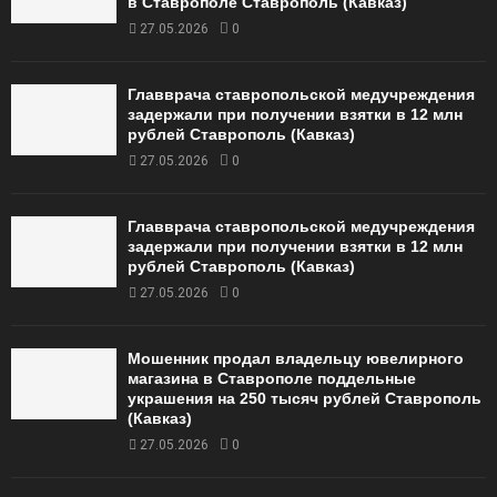
в Ставрополе Ставрополь (Кавказ)
27.05.2026
0
Главврача ставропольской медучреждения
задержали при получении взятки в 12 млн
рублей Ставрополь (Кавказ)
27.05.2026
0
Главврача ставропольской медучреждения
задержали при получении взятки в 12 млн
рублей Ставрополь (Кавказ)
27.05.2026
0
Мошенник продал владельцу ювелирного
магазина в Ставрополе поддельные
украшения на 250 тысяч рублей Ставрополь
(Кавказ)
27.05.2026
0