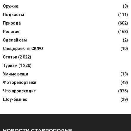
Оружие
(3)
Подкасты
(111)
Природа
(602)
Религия
(163)
Сделай сам
(2)
Спецпроекты СКФО
(10)
Статьи
(2 022)
Туризм
(1 220)
Умные вещи
(13)
Фоторепортажи
(43)
Что происходит
(975)
Шоу-бизнес
(29)
НОВОСТИ СТАВРОПОЛЬЯ