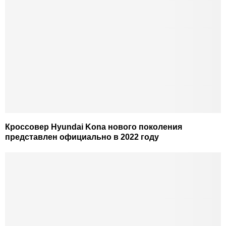
Кроссовер Hyundai Kona нового поколения
представлен официально в 2022 году