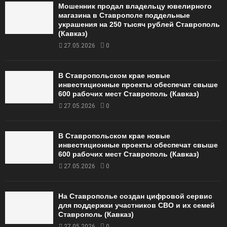
Мошенник продал владельцу ювелирного
магазина в Ставрополе поддельные
украшения на 250 тысяч рублей Ставрополь
(Кавказ)
27.05.2026
0
В Ставропольском крае новые
инвестиционные проекты обеспечат свыше
600 рабочих мест Ставрополь (Кавказ)
27.05.2026
0
В Ставропольском крае новые
инвестиционные проекты обеспечат свыше
600 рабочих мест Ставрополь (Кавказ)
27.05.2026
0
На Ставрополье создан цифровой сервис
для поддержки участников СВО и их семей
Ставрополь (Кавказ)
27.05.2026
0