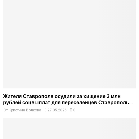
Жителя Ставрополя осудили за хищение 3 млн
рублей соцвыплат для переселенцев Ставрополь...
От
Кристина Волкова
27.05.2026
0