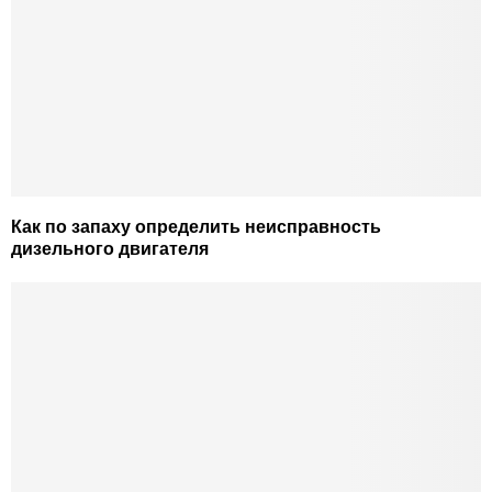
Как по запаху определить неисправность
дизельного двигателя